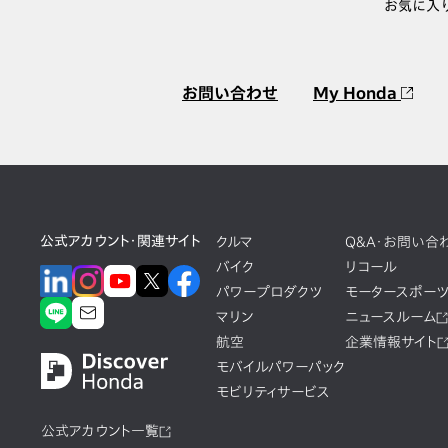
お気に入
お問い合わせ
My Honda
公式アカウント・関連サイト
クルマ
Q&A・お問い合
バイク
リコール
パワープロダクツ
モータースポー
マリン
ニュースルーム
航空
企業情報サイト
モバイルパワーパック
モビリティサービス
公式アカウント一覧