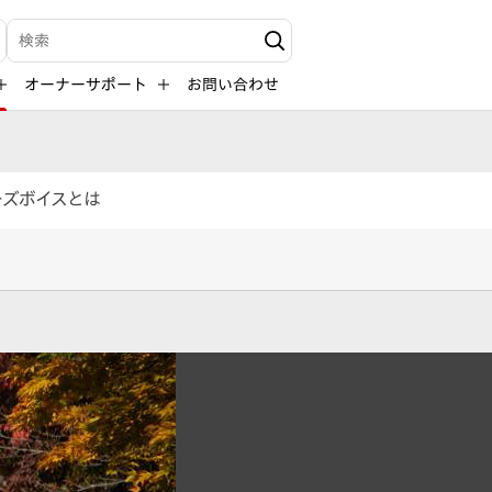
検索キーワード入力
オーナーサポート
お問い合わせ
ーズボイスとは