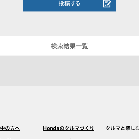
投稿する
検索結果一覧
中の方へ
Hondaのクルマづくり
クルマと楽し