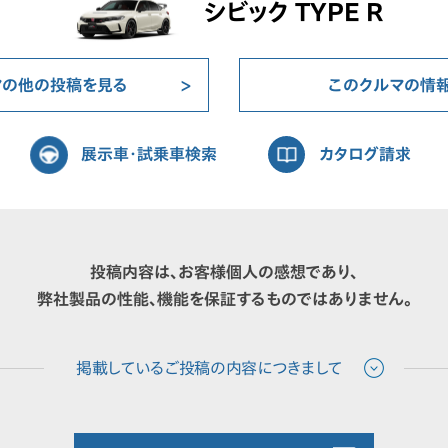
シビック TYPE R
マの他の投稿を見る
このクルマの情
展示車・試乗車検索
カタログ請求
投稿内容は、お客様個人の感想であり、
弊社製品の性能、機能を保証するものではありません。