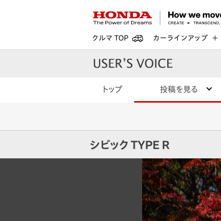
クルマ TOP
カーラインアップ
トップ
投稿を見る
シビック TYPE R