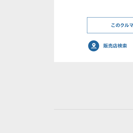
このクル
販売店検索