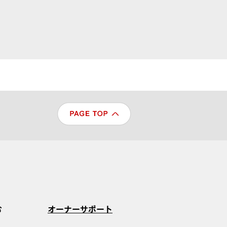
む
オーナーサポート