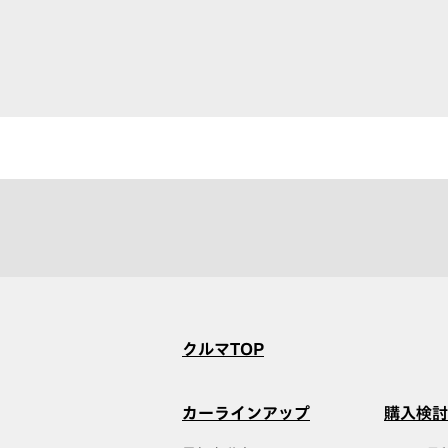
クルマTOP
カーラインアップ
購入検討