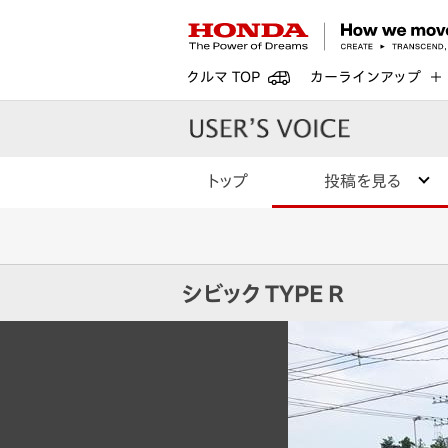
クルマ TOP
カーラインアップ
トップ
投稿を見る
シビック TYPE R