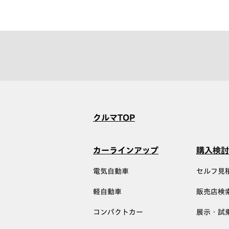
クルマTOP
カーラインアップ
購入検討
電気自動車
セルフ見
軽自動車
販売店検
コンパクトカー
展示・試