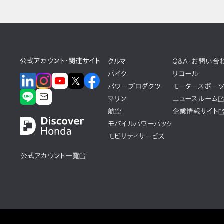
公式アカウント・関連サイト
クルマ
Q&A・お問い合
バイク
リコール
パワープロダクツ
モータースポー
マリン
ニュースルーム
航空
企業情報サイト
モバイルパワーパック
モビリティサービス
公式アカウント一覧