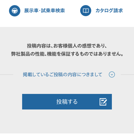
展示車・試乗車検索
カタログ請求
投稿内容は、お客様個人の感想であり、
弊社製品の性能、機能を保証するものではありません。
投稿する