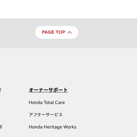
む
オーナーサポート
Honda Total Care
アフターサービス
部
Honda Heritage Works