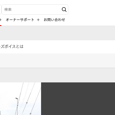
検索キーワード入力
オーナーサポート
お問い合わせ
ーズボイスとは