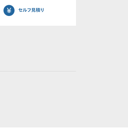
セルフ見積り