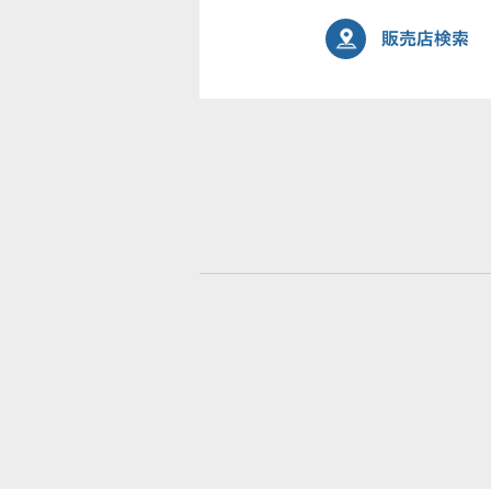
販売店検索