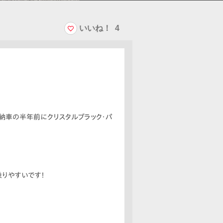
いいね！
4
納車の半年前にクリスタルブラック・パ
りやすいです！