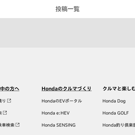
投稿一覧
中の方へ
Hondaのクルマづくり
クルマと楽し
積り
HondaのEVポータル
Honda Dog
索
Honda e:HEV
Honda GOLF
乗車検索
Honda SENSING
Honda釣り倶楽