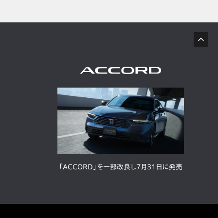
「ACCORD」を一部改良し7月31日に発売