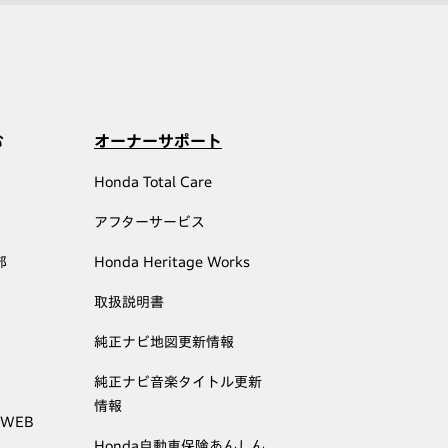
む
オーナーサポート
Honda Total Care
アフターサービス
部
Honda Heritage Works
取扱説明書
純正ナビ地図更新情報
純正ナビ音楽タイトル更新
情報
 WEB
Honda自動車保険あんしん