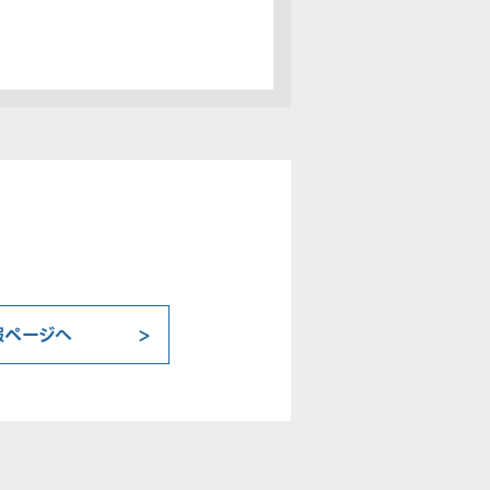
報ページへ