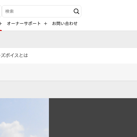
検索キーワード入力
オーナーサポート
お問い合わせ
ーズボイスとは