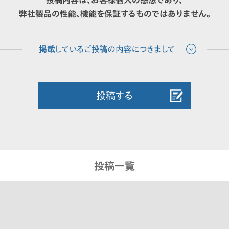
弊社製品の性能、機能を保証するものではありません。
投稿する
投稿一覧