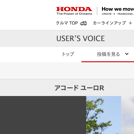
クルマ TOP
カーラインアップ
トップ
投稿を見る
アコード ユーロR