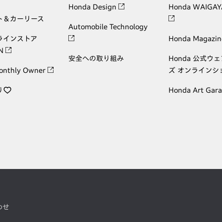
Honda Design
Honda WAIGAY
ト＆カーリース
Automobile Technology
ラインストア
Honda Magazin
ON
安全への取り組み
Honda 公式ウ
onthly Owner
ズ オンラインシ
り
Honda Art Gar
わせ