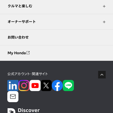
クルマと楽しむ
オーナーサポート
お問い合わせ
My Honda
公式アカウント・関連サイト