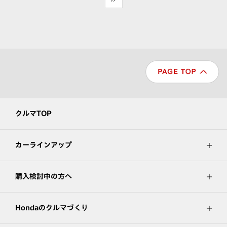
クルマTOP
カーラインアップ
購入検討中の方へ
Hondaのクルマづくり