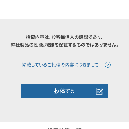
投稿内容は、お客様個人の感想であり、
弊社製品の性能、機能を保証するものではありません。
投稿する