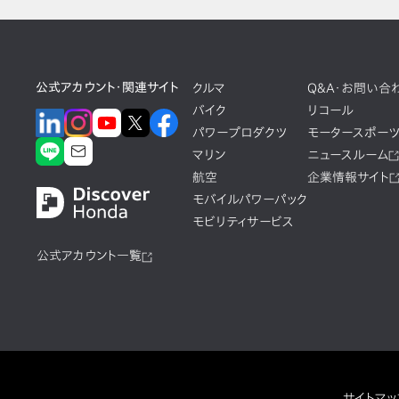
公式アカウント・関連サイト
クルマ
Q&A・お問い合
バイク
リコール
パワープロダクツ
モータースポー
マリン
ニュースルーム
航空
企業情報サイト
モバイルパワーパック
モビリティサービス
公式アカウント一覧
サイトマッ