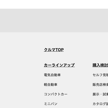
クルマTOP
カーラインアップ
購入検討
電気自動車
セルフ見
軽自動車
販売店検
コンパクトカー
展示・試
ミニバン
カタログ