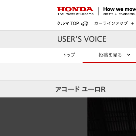
クルマ TOP
カーラインアップ
トップ
投稿を見る
アコード ユーロR