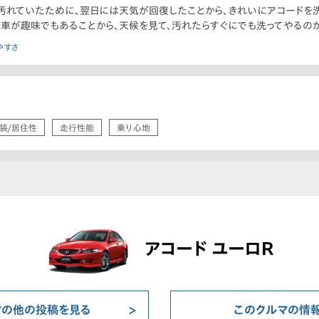
汚れていたために、翌日には天気が回復したことから、きれいにアコードを
車が趣味でもあることから、天候を見て、汚れたらすぐにでも洗ってやるの
やすさ
装/居住性
走行性能
乗り心地
アコード ユーロR
マの他の投稿を見る
このクルマの情