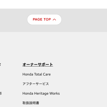
む
オーナーサポート
Honda Total Care
アフターサービス
部
Honda Heritage Works
取扱説明書