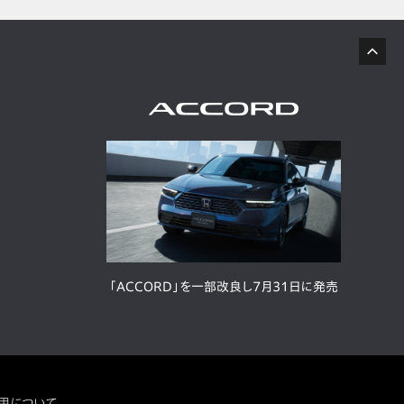
「ACCORD」を一部改良し7月31日に発売
用について