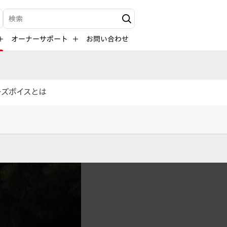
検索キーワード入力
オーナーサポート
お問い合わせ
ーズボイスとは