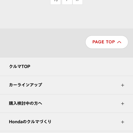
クルマTOP
カーラインアップ
購入検討中の方へ
Hondaのクルマづくり