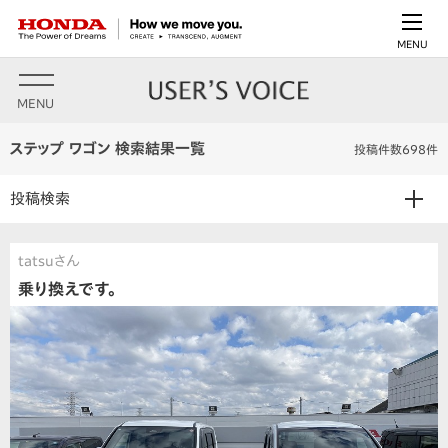
MENU
MENU
ステップ ワゴン 検索結果一覧
投稿件数698件
投稿検索
tatsuさん
乗り換えです。