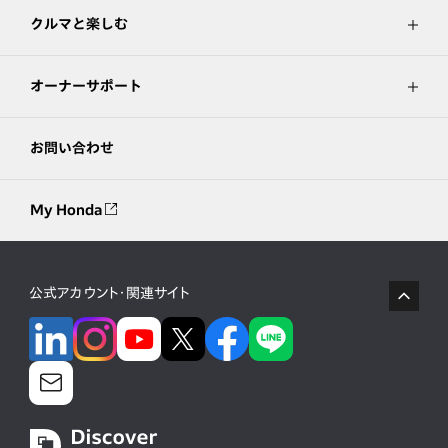
クルマと楽しむ
オーナーサポート
お問い合わせ
My Honda
公式アカウント・関連サイト