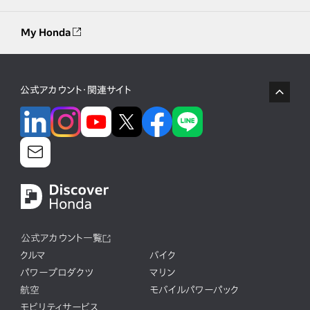
My Honda
公式アカウント・関連サイト
公式アカウント一覧
クルマ
バイク
パワープロダクツ
マリン
航空
モバイルパワーパック
モビリティサービス