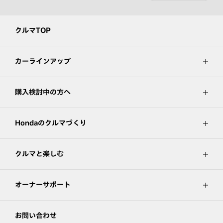
クルマTOP
カーラインアップ
購入検討中の方へ
Hondaのクルマづくり
クルマと楽しむ
オーナーサポート
お問い合わせ