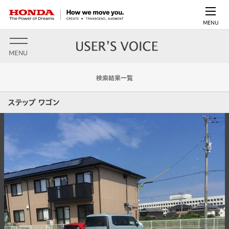
MENU
MENU
検索結果一覧
ステップ ワゴン