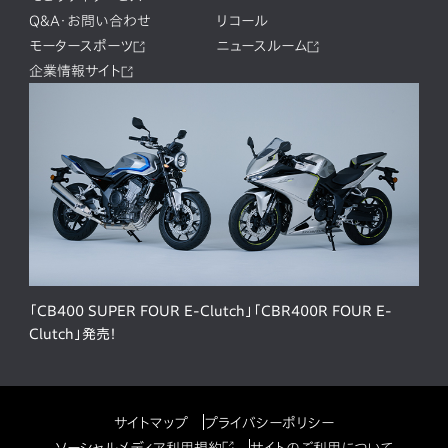
Q&A・お問い合わせ
リコール
モータースポーツ
ニュースルーム
企業情報サイト
「CB400 SUPER FOUR E-Clutch」「CBR400R FOUR E-
Clutch」発売！
サイトマップ
プライバシーポリシー
ソーシャルメディア利用規約
サイトのご利用について