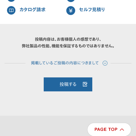
カタログ請求
セルフ見積り
投稿内容は、お客様個人の感想であり、
弊社製品の性能、機能を保証するものではありません。
投稿する