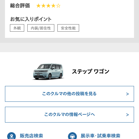
総合評価
★★★★☆
お気に入りポイント
外観
内装/居住性
安全性能
ステップ ワゴン
このクルマの他の投稿を見る
このクルマの情報ページへ
販売店検索
展示車・試乗車検索