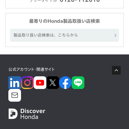
フリーダイヤル
最寄りのHonda製品取扱い店検索
製品取り扱い店検索は、こちらから
公式アカウント・関連サイト