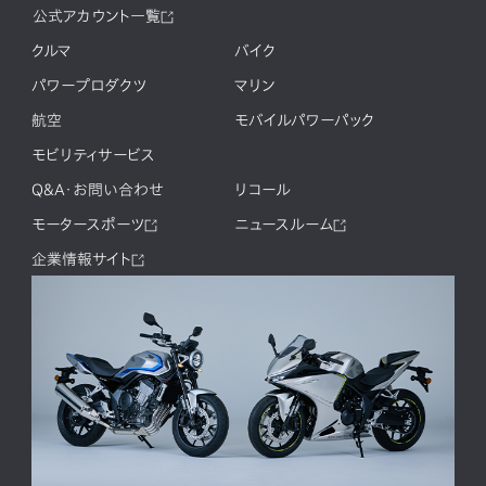
公式アカウント一覧
クルマ
バイク
パワープロダクツ
マリン
航空
モバイルパワーパック
モビリティサービス
Q&A・お問い合わせ
リコール
モータースポーツ
ニュースルーム
企業情報サイト