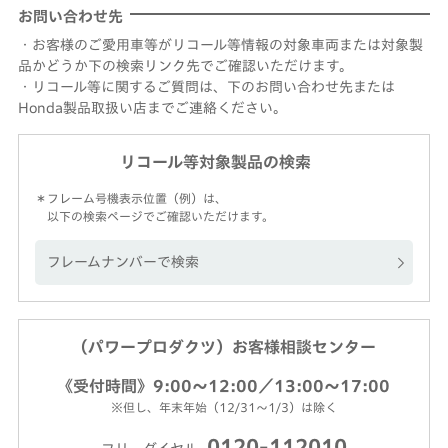
お問い合わせ先
・お客様のご愛用車等がリコール等情報の対象車両または対象製
品かどうか下の検索リンク先でご確認いただけます。
・リコール等に関するご質問は、下のお問い合わせ先または
Honda製品取扱い店までご連絡ください。
リコール等対象製品の検索
＊フレーム号機表示位置（例）は、
以下の検索ページでご確認いただけます。
フレームナンバーで検索
（パワープロダクツ）お客様相談センター
《受付時間》9:00～12:00／13:00～17:00
※但し、年末年始（12/31～1/3）は除く
0120-112010