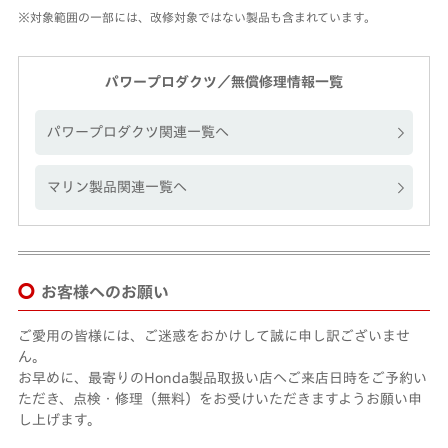
※対象範囲の一部には、改修対象ではない製品も含まれています。
パワープロダクツ／無償修理情報一覧
パワープロダクツ関連一覧へ
マリン製品関連一覧へ
お客様へのお願い
ご愛用の皆様には、ご迷惑をおかけして誠に申し訳ございませ
ん。
お早めに、最寄りのHonda製品取扱い店へご来店日時をご予約い
ただき、点検・修理（無料）をお受けいただきますようお願い申
し上げます。