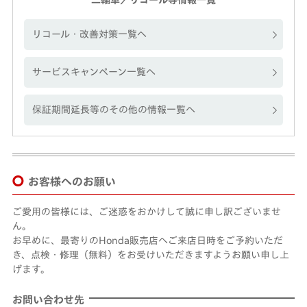
二輪車／リコール等情報一覧
リコール・改善対策一覧へ
サービスキャンペーン一覧へ
保証期間延長等のその他の情報一覧へ
お客様へのお願い
ご愛用の皆様には、ご迷惑をおかけして誠に申し訳ございませ
ん。
お早めに、最寄りのHonda販売店へご来店日時をご予約いただ
き、点検・修理（無料）をお受けいただきますようお願い申し上
げます。
お問い合わせ先