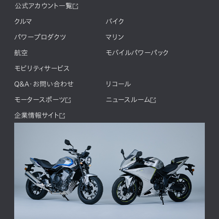
公式アカウント一覧
クルマ
バイク
パワープロダクツ
マリン
航空
モバイルパワーパック
モビリティサービス
Q&A・お問い合わせ
リコール
モータースポーツ
ニュースルーム
企業情報サイト