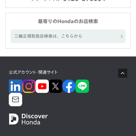
最寄りのHondaのお店検索
二輪正規取扱店検索は、こちらから
公式アカウント・関連サイト