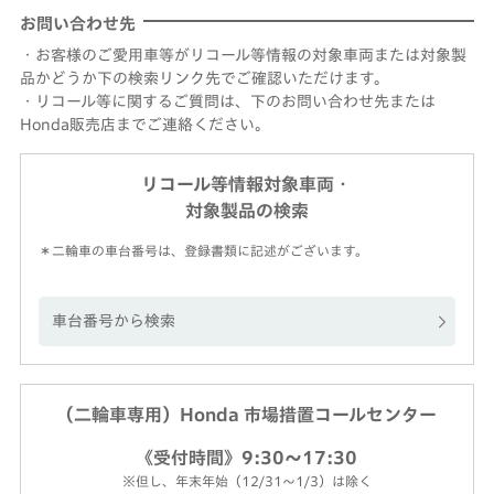
お問い合わせ先
・お客様のご愛用車等がリコール等情報の対象車両または対象製
品かどうか下の検索リンク先でご確認いただけます。
・リコール等に関するご質問は、下のお問い合わせ先または
Honda販売店までご連絡ください。
リコール等情報対象車両・
対象製品の検索
＊二輪車の車台番号は、登録書類に記述がございます。
車台番号から検索
（二輪車専用）Honda 市場措置コールセンター
《受付時間》9:30～17:30
※但し、年末年始（12/31～1/3）は除く