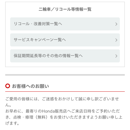
二輪車／リコール等情報一覧
リコール・改善対策一覧へ
サービスキャンペーン一覧へ
保証期間延長等のその他の情報一覧へ
お客様へのお願い
ご愛用の皆様には、ご迷惑をおかけして誠に申し訳ございませ
ん。
お早めに、最寄りのHonda販売店へご来店日時をご予約いただ
き、点検・修理（無料）をお受けいただきますようお願い申し上
げます。