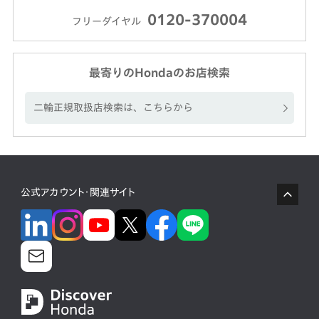
0120-370004
フリーダイヤル
最寄りのHondaのお店検索
二輪正規取扱店検索は、こちらから
公式アカウント・関連サイト