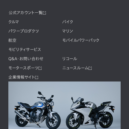
公式アカウント一覧
クルマ
バイク
パワープロダクツ
マリン
航空
モバイルパワーパック
モビリティサービス
Q&A・お問い合わせ
リコール
モータースポーツ
ニュースルーム
企業情報サイト