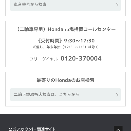
車台番号から検索
（二輪車専用）Honda 市場措置コールセンター
《受付時間》9:30～17:30
※但し、年末年始（12/31～1/3）は除く
0120-370004
フリーダイヤル
最寄りのHondaのお店検索
二輪正規取扱店検索は、こちらから
公式アカウント・関連サイト