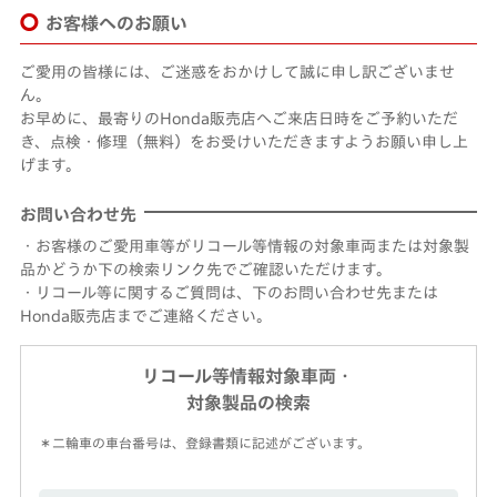
お客様へのお願い
ご愛用の皆様には、ご迷惑をおかけして誠に申し訳ございませ
ん。
お早めに、最寄りのHonda販売店へご来店日時をご予約いただ
き、点検・修理（無料）をお受けいただきますようお願い申し上
げます。
お問い合わせ先
・お客様のご愛用車等がリコール等情報の対象車両または対象製
品かどうか下の検索リンク先でご確認いただけます。
・リコール等に関するご質問は、下のお問い合わせ先または
Honda販売店までご連絡ください。
リコール等情報対象車両・
対象製品の検索
＊二輪車の車台番号は、登録書類に記述がございます。