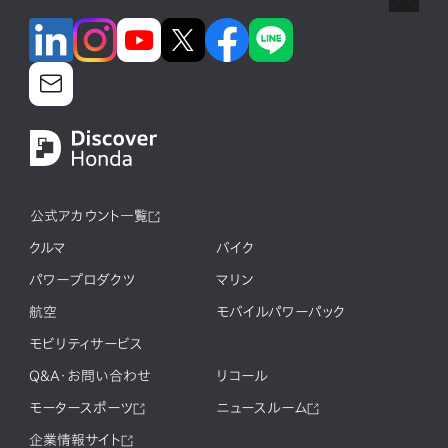
公式アカウント一覧
クルマ
バイク
パワープロダクツ
マリン
航空
モバイルパワーパック
モビリティサービス
Q&A・お問い合わせ
リコール
モータースポーツ
ニュースルーム
企業情報サイト