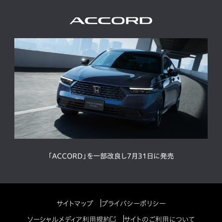
「ACCORD」を一部改良し7月31日に発売
サイトマップ
プライバシーポリシー
ソーシャルメディア利用規約
サイトのご利用について