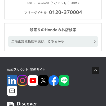
※但し、年末年始（12/31～1/3）は除く
0120-370004
フリーダイヤル
最寄りのHondaのお店検索
二輪正規取扱店検索は、こちらから
公式アカウント・関連サイト