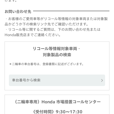
げます。
お問い合わせ先
・お客様のご愛用車等がリコール等情報の対象車両または対象製
品かどうか下の検索リンク先でご確認いただけます。
・リコール等に関するご質問は、下のお問い合わせ先または
Honda販売店までご連絡ください。
リコール等情報対象車両・
対象製品の検索
＊二輪車の車台番号は、登録書類に記述がございます。
車台番号から検索
（二輪車専用）Honda 市場措置コールセンター
《受付時間》9:30～17:30