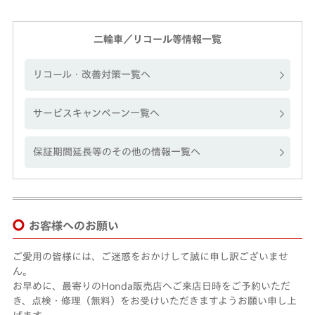
二輪車／リコール等情報一覧
リコール・改善対策一覧へ
サービスキャンペーン一覧へ
保証期間延長等のその他の情報一覧へ
お客様へのお願い
ご愛用の皆様には、ご迷惑をおかけして誠に申し訳ございませ
ん。
お早めに、最寄りのHonda販売店へご来店日時をご予約いただ
き、点検・修理（無料）をお受けいただきますようお願い申し上