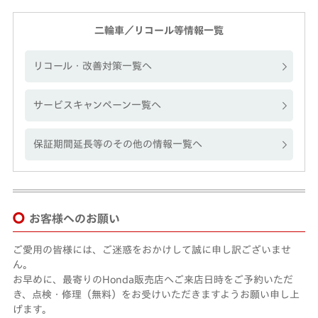
二輪車／リコール等情報一覧
リコール・改善対策一覧へ
サービスキャンペーン一覧へ
保証期間延長等のその他の情報一覧へ
お客様へのお願い
ご愛用の皆様には、ご迷惑をおかけして誠に申し訳ございませ
ん。
お早めに、最寄りのHonda販売店へご来店日時をご予約いただ
き、点検・修理（無料）をお受けいただきますようお願い申し上
げます。