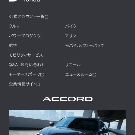
公式アカウント一覧
クルマ
バイク
パワープロダクツ
マリン
航空
モバイルパワーパック
モビリティサービス
Q&A・お問い合わせ
リコール
モータースポーツ
ニュースルーム
企業情報サイト