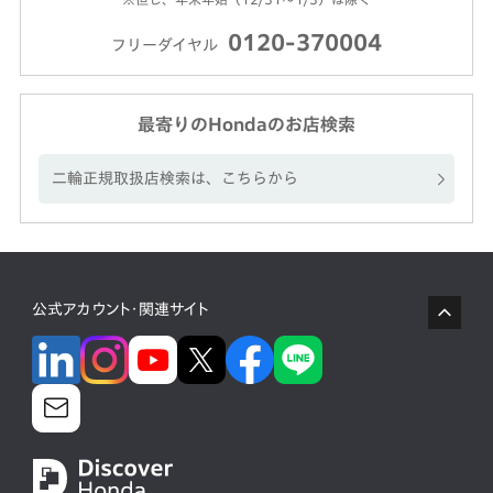
0120-370004
フリーダイヤル
最寄りのHondaのお店検索
二輪正規取扱店検索は、こちらから
公式アカウント・関連サイト