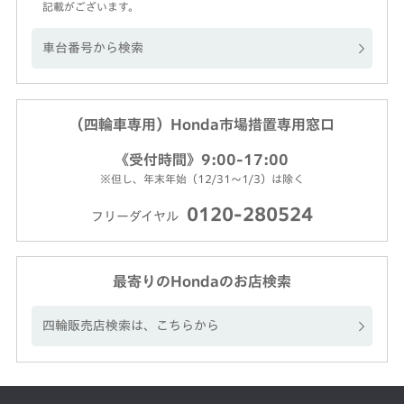
記載がございます。
車台番号から検索
（四輪車専用）Honda市場措置専用窓口
《受付時間》9:00-17:00
※但し、年末年始（12/31～1/3）は除く
0120-280524
フリーダイヤル
最寄りのHondaのお店検索
四輪販売店検索は、こちらから