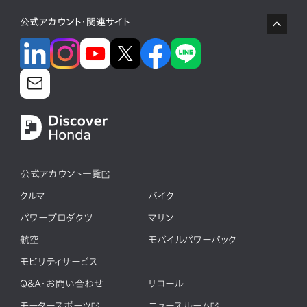
公式アカウント・関連サイト
公式アカウント一覧
クルマ
バイク
パワープロダクツ
マリン
航空
モバイルパワーパック
モビリティサービス
Q&A・お問い合わせ
リコール
モータースポーツ
ニュースルーム