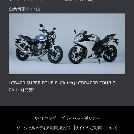
企業情報サイト
「CB400 SUPER FOUR E-Clutch」「CBR400R FOUR E-
Clutch」発売！
サイトマップ
プライバシーポリシー
ソーシャルメディア利用規約
サイトのご利用について