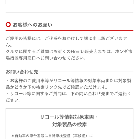
お客様へのお願い
ご愛用の皆様には、ご迷惑をおかけして誠に申し訳ございませ
ん。
クルマに関するご質問はお近くのHonda販売店または、ホンダ市
場措置専用窓口へお問い合わせください。
お問い合わせ先
・お客様のご愛用車等がリコール等情報の対象車両または対象製
品かどうか下の検索リンク先でご確認いただけます。
・リコール等に関するご質問は、下の問い合わせ先までご連絡く
ださい。
リコール等情報対象車両・
対象製品の検索
＊自動車の車台番号は自動車検査証（車検証）に