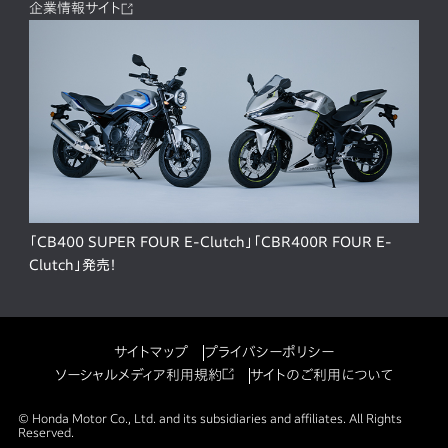
企業情報サイト
「CB400 SUPER FOUR E-Clutch」「CBR400R FOUR E-
Clutch」発売！
サイトマップ
プライバシーポリシー
ソーシャルメディア利用規約
サイトのご利用について
© Honda Motor Co., Ltd. and its subsidiaries and affiliates. All Rights
Reserved.