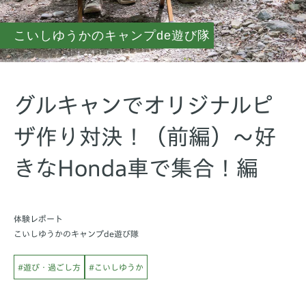
こいしゆうかのキャンプde遊び隊
グルキャンでオリジナルピ
ザ作り対決！（前編）〜好
きなHonda車で集合！編
体験レポート
こいしゆうかのキャンプde遊び隊
#遊び・過ごし方
#こいしゆうか