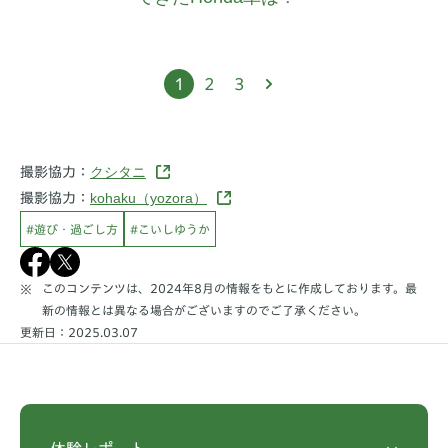
1
2
3
クシタニ
撮影協力：
kohaku（yozora）
撮影協力：
#遊び・過ごし方
#こいしゆうか
このコンテンツは、2024年8月の情報をもとに作成しております。最
新の情報とは異なる場合がございますのでご了承ください。
更新日：2025.03.07