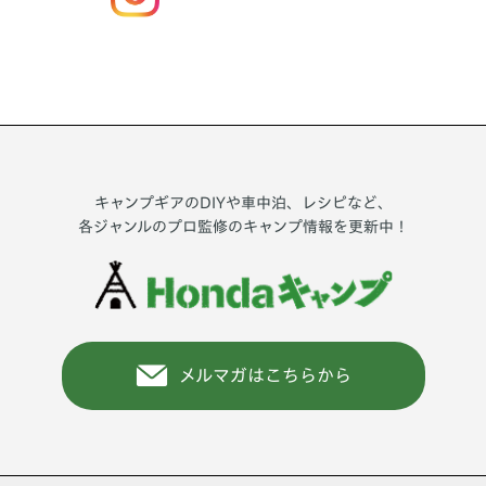
キャンプギアのDIYや車中泊、レシピなど、
各ジャンルのプロ監修のキャンプ情報を更新中！
メルマガはこちらから