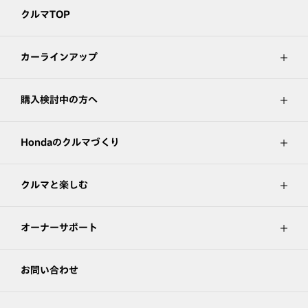
クルマTOP
カーラインアップ
購入検討中の方へ
Hondaのクルマづくり
クルマと楽しむ
オーナーサポート
お問い合わせ