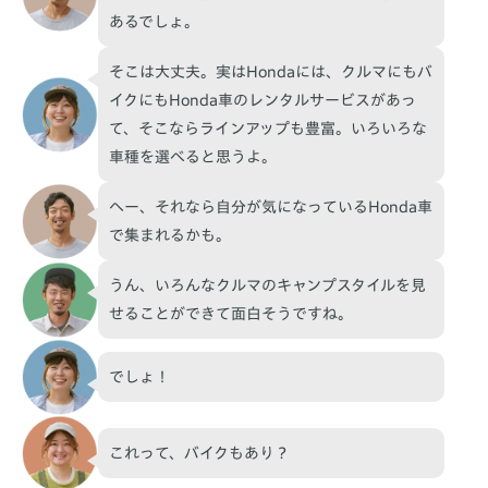
あるでしょ。
そこは大丈夫。実はHondaには、クルマにもバ
イクにもHonda車のレンタルサービスがあっ
て、そこならラインアップも豊富。いろいろな
車種を選べると思うよ。
へー、それなら自分が気になっているHonda車
で集まれるかも。
うん、いろんなクルマのキャンプスタイルを見
せることができて面白そうですね。
でしょ！
これって、バイクもあり？