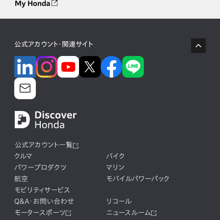
My Honda
公式アカウント・関連サイト
公式アカウント一覧
クルマ
バイク
パワープロダクツ
マリン
航空
モバイルパワーパック
モビリティサービス
Q&A・お問い合わせ
リコール
モータースポーツ
ニュースルーム