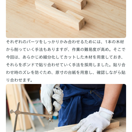
それぞれのパーツをしっかりかみ合わせるためには、1本の木材
から削っていく手法もありますが、作業の難易度が高め。そこで
今回は、あらかじめ細分化してカットした木材を用意しておき、
それらをボンドで貼り合わせていく手法を採用しました。貼り合
わせ時のズレを防ぐため、原寸の台紙を用意し、確認しながら貼
り合わせます。