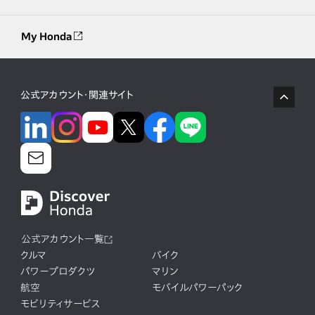
My Honda
公式アカウント・関連サイト
公式アカウント一覧
クルマ
バイク
パワープロダクツ
マリン
航空
モバイルパワーパック
モビリティサービス