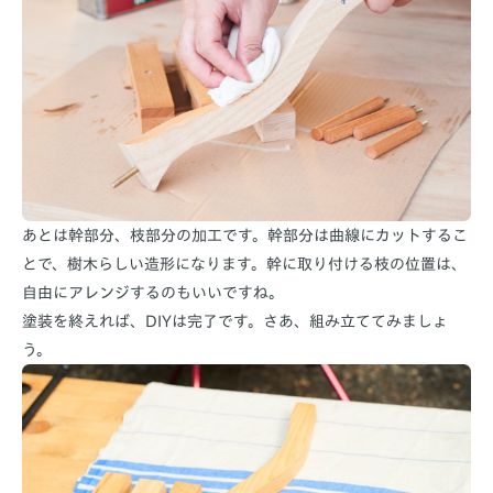
あとは幹部分、枝部分の加工です。幹部分は曲線にカットするこ
とで、樹木らしい造形になります。幹に取り付ける枝の位置は、
自由にアレンジするのもいいですね。
塗装を終えれば、DIYは完了です。さあ、組み立ててみましょ
う。