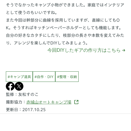
そうでなかったキャンプ小物ができました。家庭ではインテリア
として使うのもいいですね。
また今回は幹部分に曲線を採用していますが、直線にしてもO
K。そうすればキッチンペーパーホルダーとしても機能します。
自分の好きなカタチにしたり、枝部分の長さや本数を変えてみた
り、アレンジを楽しんでDIYしてみましょう。
今回DIYしたギアの作り方はこちら
#キャンプ道具
#自作・DIY
#整理・収納
監修：友松すのこ
赤城山オートキャンプ場
撮影協力：
更新日：2017.10.25