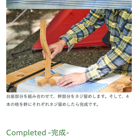
台座部分を組み合わせて、幹部分をネジ留めします。そして、4
本の枝を幹にそれぞれネジ留めしたら完成です。
Completed -完成-