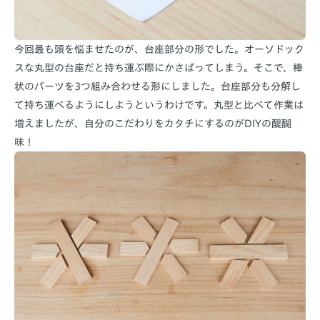
今回最も頭を悩ませたのが、台座部分の形でした。オーソドック
スな丸型の台座だと持ち運ぶ際にかさばってしまう。そこで、棒
状のパーツを3つ組み合わせる形にしました。台座部分も分解し
て持ち運べるようにしようというわけです。丸型と比べて作業は
増えましたが、自分のこだわりをカタチにするのがDIYの醍醐
味！