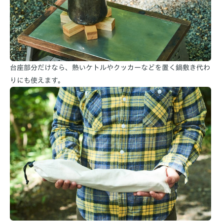
台座部分だけなら、熱いケトルやクッカーなどを置く鍋敷き代わ
りにも使えます。