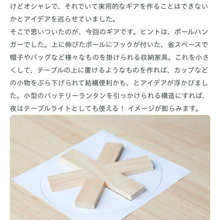
けどオシャレで、それでいて実用的なギアを作ることはできない
かとアイデアを巡らせていました。
そこで思いついたのが、今回のギアです。ヒントは、ポールハン
ガーでした。上に伸びたポールにフックが付いた、省スペースで
帽子やバッグなど様々なものを掛けられる収納家具。これを小さ
くして、テーブルの上に置けるようなものを作れば、カップなど
の小物をぶら下げられて結構便利かも、とアイデアが浮かびまし
た。小型のバッテリーランタンを引っかけられる構造にすれば、
夜はテーブルライトとしても使える！ イメージが膨らみます。