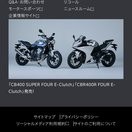
Q&A・お問い合わせ
リコール
モータースポーツ
ニュースルーム
企業情報サイト
「CB400 SUPER FOUR E-Clutch」「CBR400R FOUR E-
Clutch」発売！
サイトマップ
プライバシーポリシー
ソーシャルメディア利用規約
サイトのご利用について