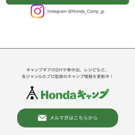
Instagram @Honda_Camp_jp
キャンプギアのDIYや車中泊、レシピなど、
各ジャンルのプロ監修のキャンプ情報を更新中！
メルマガはこちらから