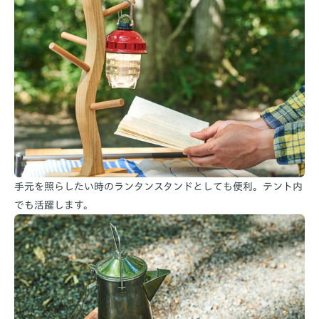
手元を照らしたい時のランタンスタンドとしても便利。テント内
でも活躍します。