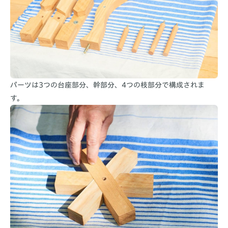
パーツは3つの台座部分、幹部分、4つの枝部分で構成されま
す。