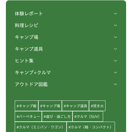
体験レポート
料理レシピ
キャンプ場
キャンプ道具
ヒント集
キャンプ+クルマ
アウトドア図鑑
#キャンプ飯
#キャンプ場
#キャンプ道具
#焚き火
#バーベキュー
#遊び・過ごし方
#クルマ（SUV）
#クルマ（ミニバン・ワゴン）
#クルマ（軽・コンパクト）