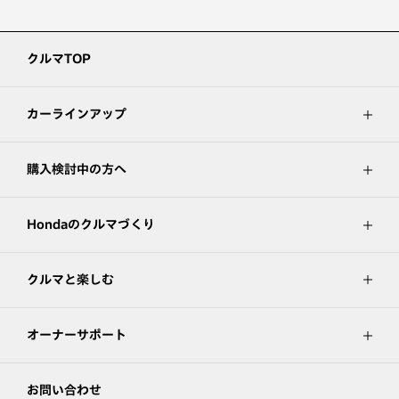
クルマTOP
カーラインアップ
購入検討中の方へ
Hondaのクルマづくり
クルマと楽しむ
オーナーサポート
お問い合わせ