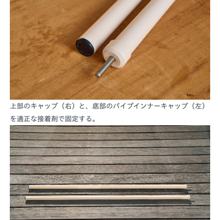
上部のキャップ（右）と、底部のパイプインナーキャップ（左）
を適正な接着剤で固定する。