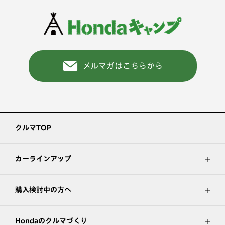
メルマガはこちらから
クルマTOP
カーラインアップ
購入検討中の方へ
Hondaのクルマづくり