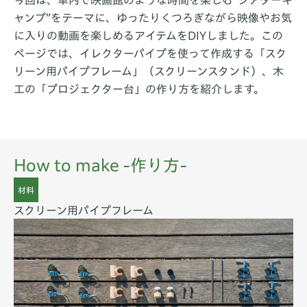
今回は、車内で映画館のような時間を楽しむ“シアターキ
ャンプ”をテーマに、ゆったりくつろぎながら映像やお気
に入りの動画を楽しめるアイテムをDIYしました。この
ページでは、イレクターパイプを使って作成する「スク
リーン用パイプフレーム」（スクリーンスタンド）、木
工の「プロジェクター台」の作り方を紹介します。
How to make -作り方-
材料
スクリーン用パイプフレーム