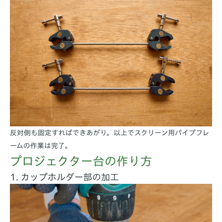
反対側も固定すればできあがり。以上でスクリーン用パイプフレ
ームの作業は完了。
プロジェクター台の作り方
1. カップホルダー部の加工