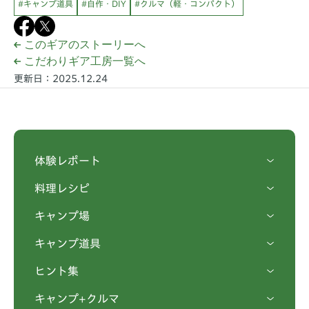
#キャンプ道具
#自作・DIY
#クルマ（軽・コンパクト）
このギアのストーリーへ
こだわりギア工房一覧へ
更新日：2025.12.24
体験レポート
料理レシピ
キャンプ場
キャンプ道具
ヒント集
キャンプ+クルマ