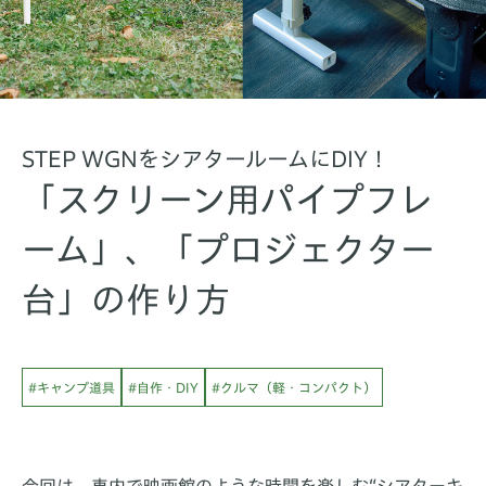
STEP WGNをシアタールームにDIY！
「スクリーン用パイプフレ
ーム」、「プロジェクター
台」の作り方
#キャンプ道具
#自作・DIY
#クルマ（軽・コンパクト）