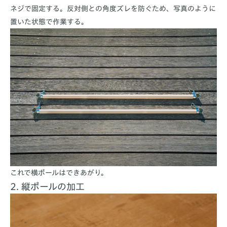
ネジで固定する。反対側との角度ズレを防ぐため、写真のように
置いた状態で作業する。
これで横ポールはできあがり。
2. 縦ポールの加工