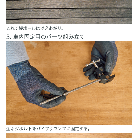
これで縦ポールはできあがり。
3. 車内固定用のパーツ組み立て
全ネジボルトをパイプクランプに固定する。