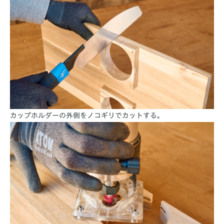
カップホルダーの外側をノコギリでカットする。