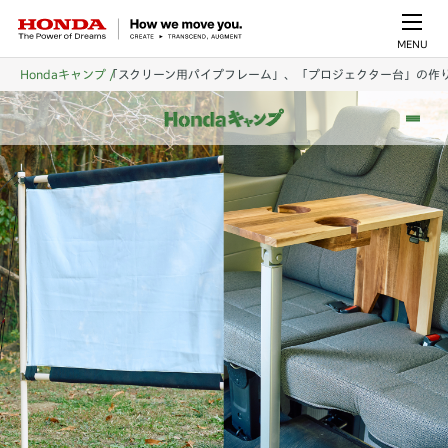
MENU
Hondaキャンプ
「スクリーン用パイプフレーム」、「プロジェクター台」の作