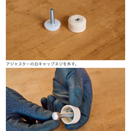
アジャスターの白キャップネジを外す。