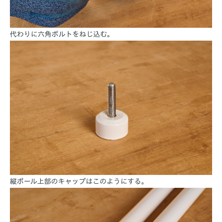
代わりに六角ボルトをねじ込む。
縦ポール上部のキャップはこのようにする。