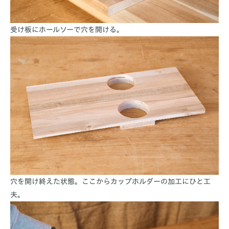
受け板にホールソーで穴を開ける。
穴を開け終えた状態。ここからカップホルダーの加工にひと工
夫。