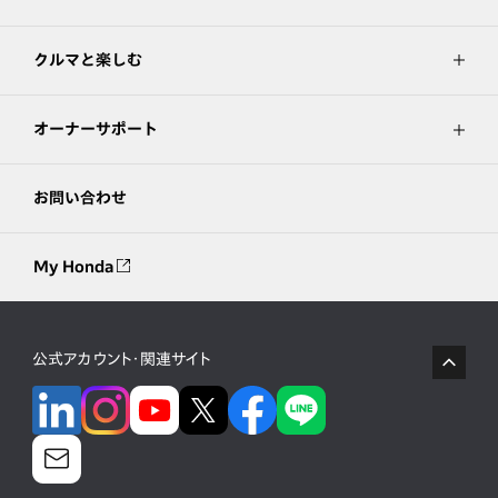
クルマと楽しむ
オーナーサポート
お問い合わせ
My Honda
公式アカウント・関連サイト