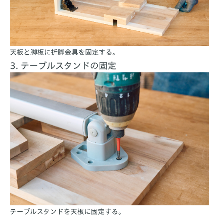
天板と脚板に折脚金具を固定する。
3. テーブルスタンドの固定
テーブルスタンドを天板に固定する。