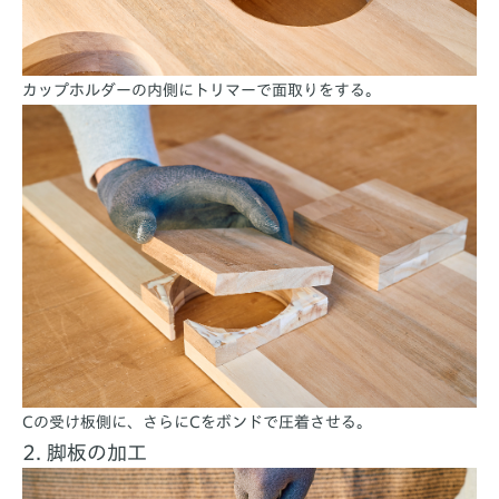
カップホルダーの内側にトリマーで面取りをする。
Cの受け板側に、さらにCをボンドで圧着させる。
2. 脚板の加工