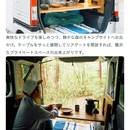
爽快なドライブを楽しみつつ、静かな森のキャンプサイトへお出
かけ。テーブルをサッと展開してリアゲートを開放すれば、贅沢
なプライベートスペースの出来上がりです。