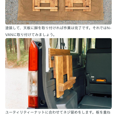
塗装して、天板に脚を取り付ければ作業は完了です。それではN-
VANに取り付けてみましょう。
ユーティリティーナットに合わせてネジ留めをします。板を重ね