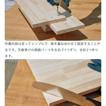
作業内容は至ってシンプルで、板を重ね合わせて固定することが
主です。天板受けの側面パーツを左右で1つずつ、合計2つ作り
ます。