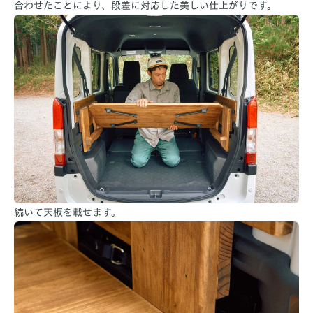
合わせたことにより、段差に対応した美しい仕上がりです。
続いて天板を載せます。