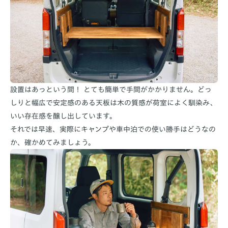
設置はあっという間！ とても簡単で手間がかかりません。どっ
しりと幅広で安定感のある天板は木の質感が荷室によく馴染み、
いい存在感を醸し出しています。
それでは早速、実際にキャンプや車中泊での使い勝手はどうなの
か、確かめてみましょう。