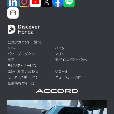
公式アカウント一覧
クルマ
バイク
パワープロダクツ
マリン
航空
モバイルパワーパック
モビリティサービス
Q&A・お問い合わせ
リコール
モータースポーツ
ニュースルーム
企業情報サイト