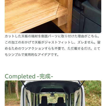
カットした天板の端材を側面パーツに取り付けた理由がこちら。
この加工のおかげで天板がジャストフィットし、ズレません。留
めるためのワンアクションすらも不要で、ただ載せるだけ。とて
もシンプルで実用的なアイデアです。
Completed -完成-