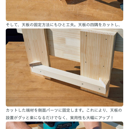
そして、天板の固定方法にもひと工夫。天板の四隅をカットし、
カットした端材を側面パーツに固定します。これにより、天板の
設置がグッと楽になるだけでなく、実用性も大幅にアップ！