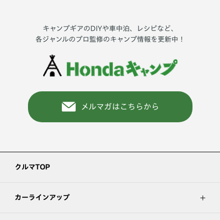
キャンプギアのDIYや車中泊、レシピなど、
各ジャンルのプロ監修のキャンプ情報を更新中！
メルマガはこちらから
クルマTOP
カーラインアップ