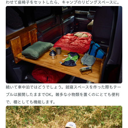
わせて座椅子をセットしたら、キャンプのリビングスペースに。
続いて車中泊ではどうでしょう。就寝スペースを作った際もテー
ブルは展開したままでOK。雑多な小物類を置くのにとても便利
で、棚としても機能します。