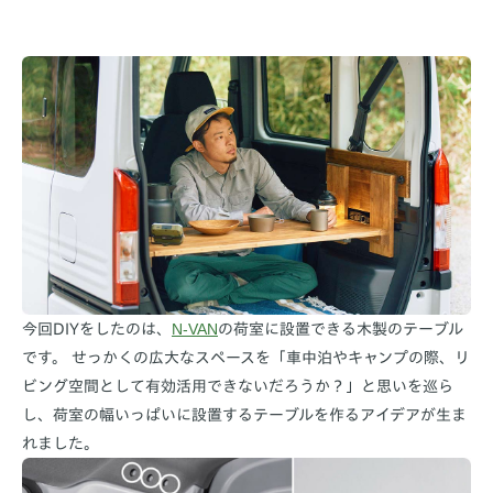
N-VAN
今回DIYをしたのは、
の荷室に設置できる木製のテーブル
です。 せっかくの広大なスペースを「車中泊やキャンプの際、リ
ビング空間として有効活用できないだろうか？」と思いを巡ら
し、荷室の幅いっぱいに設置するテーブルを作るアイデアが生ま
れました。