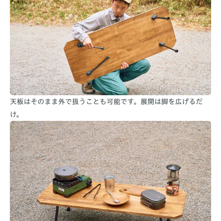
天板はそのまま外で扱うことも可能です。展開は脚を広げるだ
け。