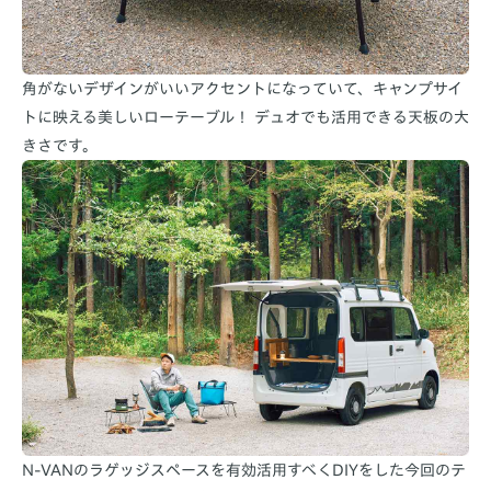
角がないデザインがいいアクセントになっていて、キャンプサイ
トに映える美しいローテーブル！ デュオでも活用できる天板の大
きさです。
N-VANのラゲッジスペースを有効活用すべくDIYをした今回のテ