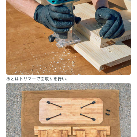
あとはトリマーで面取りを行い、