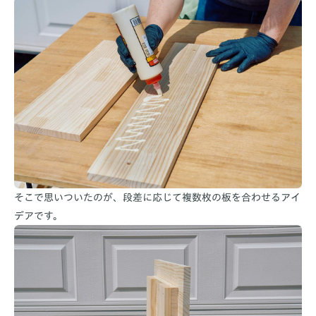
そこで思いついたのが、段差に応じて複数枚の板を合わせるアイ
デアです。