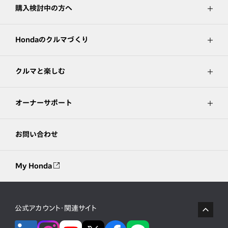
購入検討中の方へ
Hondaのクルマづくり
クルマと楽しむ
オーナーサポート
お問い合わせ
My Honda
公式アカウント・関連サイト