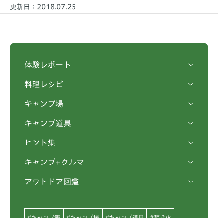
更新日：2018.07.25
体験レポート
料理レシピ
キャンプ場
キャンプ道具
ヒント集
キャンプ+クルマ
アウトドア図鑑
#キャンプ飯
#キャンプ場
#キャンプ道具
#焚き火