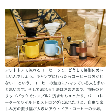
アウトドアで淹れるコーヒーって、どうして格別に美味
しいんでしょう。キャンプに行ったらコーヒーは欠かせ
ない！ という、コーヒーの魅力にハマッている人も多い
と思います。そして淹れる手法はさまざまで、市販のド
リップパックでシンプルに済ませちゃったり、パーコレ
ーターでワイルド＆ストロングに淹れたりと、自由で楽
しみ方の振り幅が大きいアウトドア・コーヒーの世界。