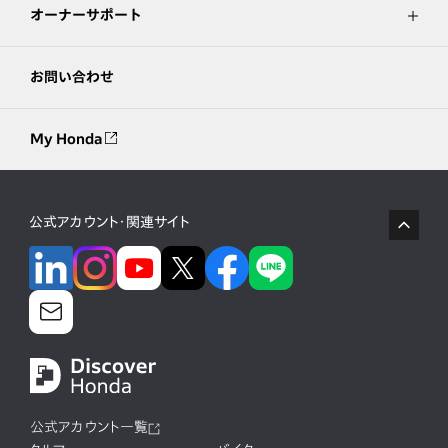
オーナーサポート
お問い合わせ
My Honda
公式アカウント・関連サイト
公式アカウント一覧