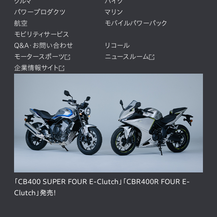
クルマ
バイク
パワープロダクツ
マリン
航空
モバイルパワーパック
モビリティサービス
Q&A・お問い合わせ
リコール
モータースポーツ
ニュースルーム
企業情報サイト
「CB400 SUPER FOUR E-Clutch」「CBR400R FOUR E-
Clutch」発売！