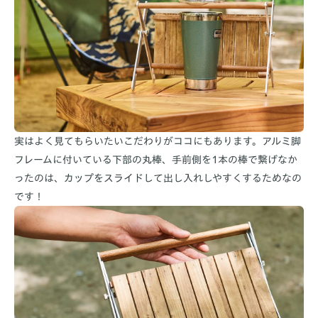
実はよく見てもらいたいこだわりがココにもあります。アルミ脚
フレームに付いている下部の丸棒、手前側を1本の棒で繋げなか
ったのは、カップをスライドして出し入れしやすくするためなの
です！