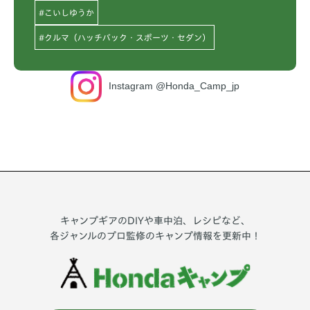
#こいしゆうか
#クルマ（ハッチバック・スポーツ・セダン）
Instagram @Honda_Camp_jp
キャンプギアのDIYや車中泊、レシピなど、
各ジャンルのプロ監修のキャンプ情報を更新中！