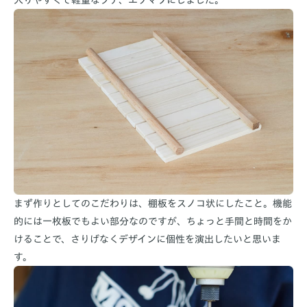
入りやすくて軽量なブナ、エゾマツにしました。
まず作りとしてのこだわりは、棚板をスノコ状にしたこと。機能
的には一枚板でもよい部分なのですが、ちょっと手間と時間をか
けることで、さりげなくデザインに個性を演出したいと思いま
す。