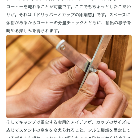
コーヒーを淹れることが可能です。ここでもちょっとしたこだわ
りが。それは「ドリッパーとカップの距離感」です。スペースに
余裕があるからコーヒーの分量チェックとともに、抽出の様子を
眺める楽しみを得られます。
そしてキャンプで重宝する実用的アイデアが、カップのサイズに
応じてスタンドの高さを変えられること。アルミ脚部を固定して