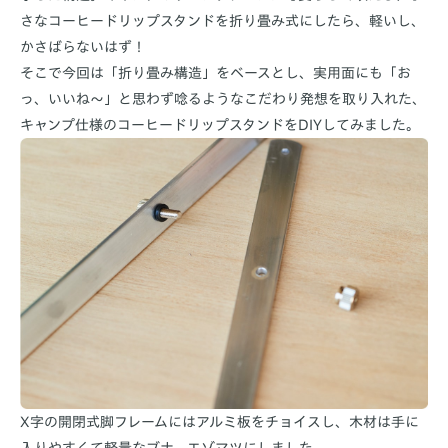
さなコーヒードリップスタンドを折り畳み式にしたら、軽いし、
かさばらないはず！
そこで今回は「折り畳み構造」をベースとし、実用面にも「お
っ、いいね～」と思わず唸るようなこだわり発想を取り入れた、
キャンプ仕様のコーヒードリップスタンドをDIYしてみました。
X字の開閉式脚フレームにはアルミ板をチョイスし、木材は手に