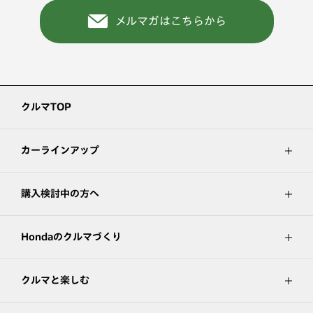
メルマガはこちらから
クルマTOP
カーラインアップ
購入検討中の方へ
Hondaのクルマづくり
クルマと楽しむ