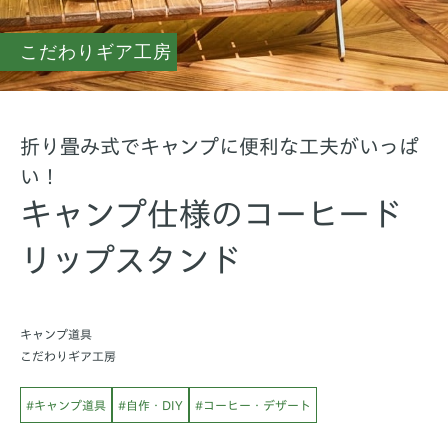
こだわりギア工房
折り畳み式でキャンプに便利な工夫がいっぱ
い！
キャンプ仕様のコーヒード
リップスタンド
キャンプ道具
こだわりギア工房
#キャンプ道具
#自作・DIY
#コーヒー・デザート