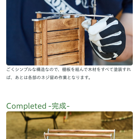
ごくシンプルな構造なので、棚板を組んで木材をすべて塗装すれ
ば、あとは各部のネジ留め作業となります。
Completed -完成-