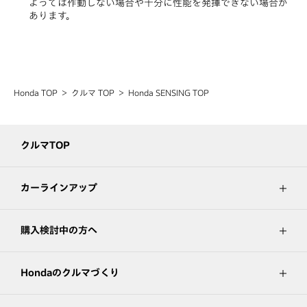
よっては作動しない場合や十分に性能を発揮できない場合が
あります。
Honda TOP
クルマ TOP
Honda SENSING TOP
クルマTOP
カーラインアップ
購入検討中の方へ
Hondaのクルマづくり