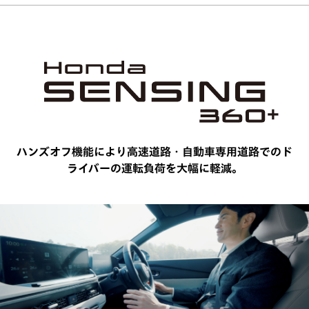
ハンズオフ機能により高速道路・自動車専用道路での
ド
ライバーの運転負荷を大幅に軽減。