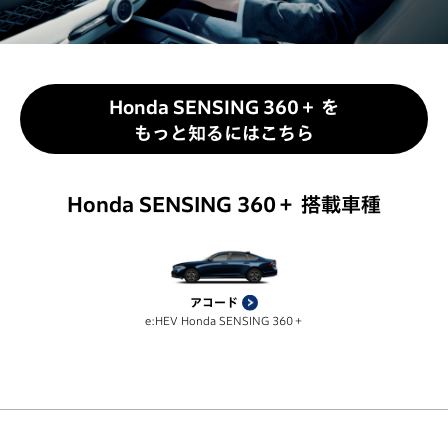
Honda SENSING 360＋ を
もっと知るにはこちら
Honda SENSING 360＋ 搭載車種
アコード
e:HEV Honda SENSING 360＋