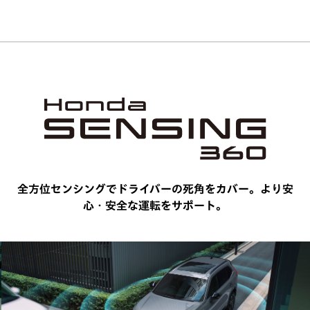
全方位センシングでドライバーの死角をカバー。
より安
心・安全な運転をサポート。