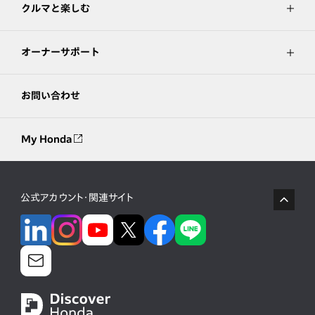
クルマと楽しむ
オーナーサポート
お問い合わせ
My Honda
公式アカウント・関連サイト