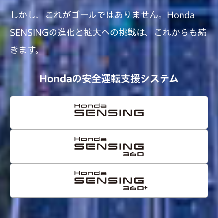
しかし、これがゴールではありません。
Honda
SENSINGの進化と拡大への挑戦は、これからも続
きます。
Hondaの安全運転支援システム