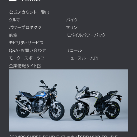
公式アカウント一覧
クルマ
バイク
パワープロダクツ
マリン
航空
モバイルパワーパック
モビリティサービス
Q&A・お問い合わせ
リコール
モータースポーツ
ニュースルーム
企業情報サイト