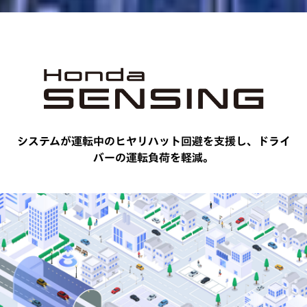
システムが運転中のヒヤリハット回避を支援し、
ドライ
バーの運転負荷を軽減。