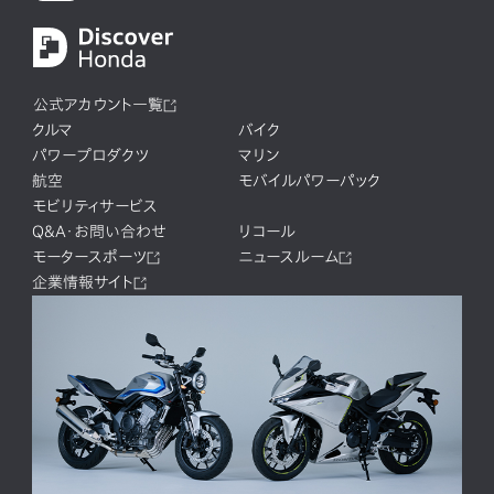
公式アカウント一覧
クルマ
バイク
パワープロダクツ
マリン
航空
モバイルパワーパック
モビリティサービス
Q&A・お問い合わせ
リコール
モータースポーツ
ニュースルーム
企業情報サイト