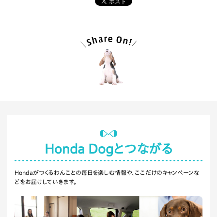
Honda Dogと
つながる
Hondaがつくるわんことの毎日を楽しむ情報や、ここだけのキャンペーンな
どをお届けしていきます。