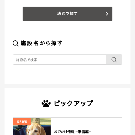
地図で探す
施設名から探す
ピックアップ
おでかけ情報 －準備編－