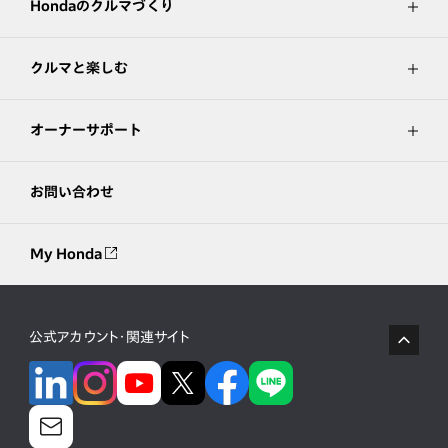
Hondaのクルマづくり
クルマと楽しむ
オーナーサポート
お問い合わせ
My Honda
公式アカウント・関連サイト