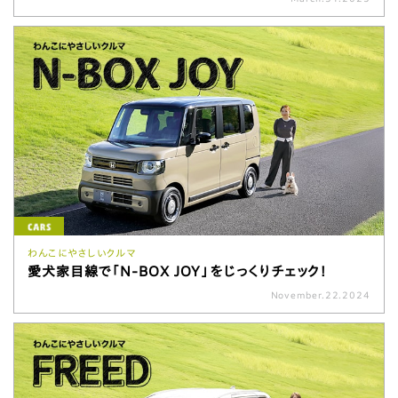
わんこにやさしいクルマ
愛犬家目線で「N-BOX JOY」をじっくりチェック！
November.22.2024