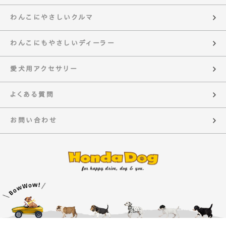
わんこにやさしいクルマ
わんこにもやさしいディーラー
愛犬用アクセサリー
よくある質問
お問い合わせ