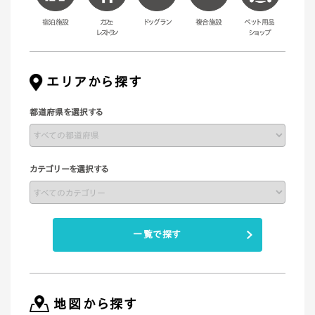
宿泊施設
カフェ・
ドッグラン
複合施設
ペット用品
レストラン
ショップ
エリアから探す
都道府県を選択する
カテゴリーを選択する
一覧で探す
地図から探す