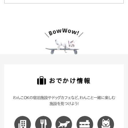
おでかけ情報
わんこOKの宿泊施設やドッグカフェなど、わんこと一緒に楽しむ
施設を見つけよう!