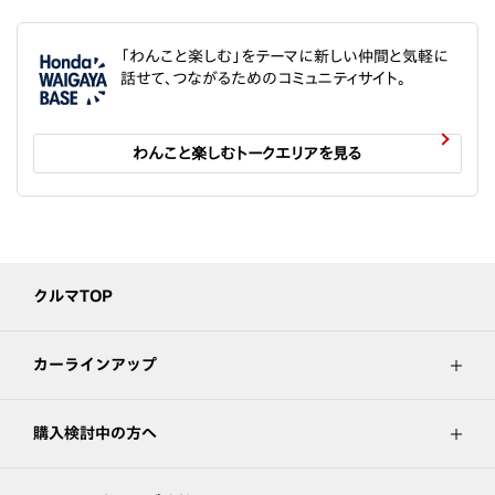
「わんこと楽しむ」をテーマに新しい仲間と気軽に
話せて、つながるためのコミュニティサイト。
わんこと楽しむトークエリアを見る
クルマTOP
カーラインアップ
購入検討中の方へ