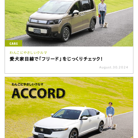
わんこにやさしいクルマ
愛犬家目線で「フリード」をじっくりチェック！
August.30.2024