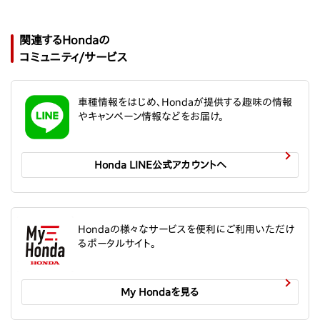
関連するHondaの
コミュニティ/サービス
車種情報をはじめ、Hondaが提供する趣味の情報
やキャンペーン情報などをお届け。
Honda LINE公式アカウントへ
Hondaの様々なサービスを便利にご利用いただけ
るポータルサイト。
My Hondaを見る