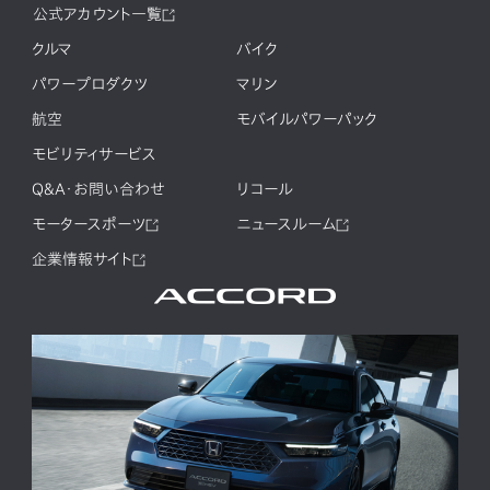
公式アカウント一覧
クルマ
バイク
パワープロダクツ
マリン
航空
モバイルパワーパック
モビリティサービス
Q&A・お問い合わせ
リコール
モータースポーツ
ニュースルーム
企業情報サイト