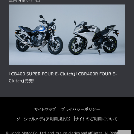
企業情報サイト
「CB400 SUPER FOUR E-Clutch」「CBR400R FOUR E-
Clutch」発売！
サイトマップ
プライバシーポリシー
ソーシャルメディア利用規約
サイトのご利用について
© Honda Motor Co., Ltd. and its subsidiaries and affiliates. All Rights