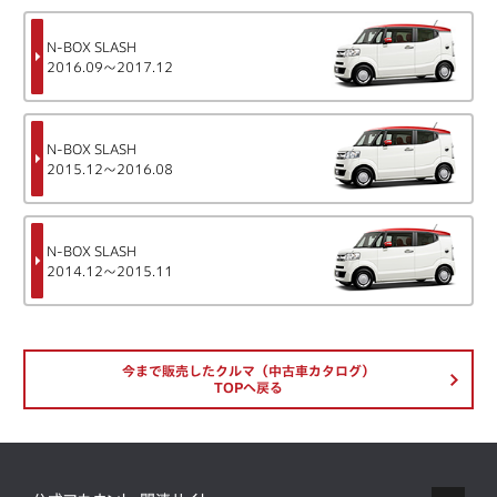
N-BOX SLASH
2016.09～2017.12
N-BOX SLASH
2015.12～2016.08
N-BOX SLASH
2014.12～2015.11
今まで販売したクルマ（中古車カタログ）
TOPへ戻る