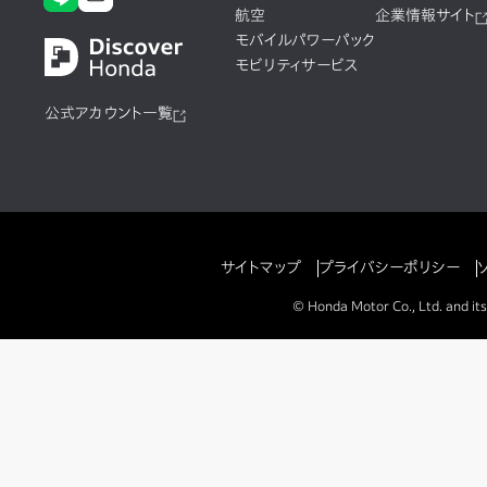
航空
企業情報サイト
モバイルパワーパック
モビリティサービス
公式アカウント一覧
サイトマップ
プライバシーポリシー
© Honda Motor Co., Ltd. and its 