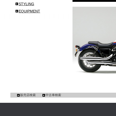
STYLING
EQUIPMENT
販売店検索
中古車検索