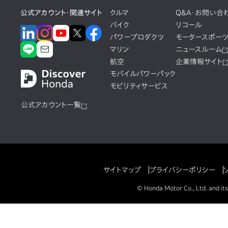
公式アカウント・関連サイト
クルマ
Q&A・お問い合
バイク
リコール
パワープロダクツ
モータースポー
マリン
ニュースルーム
航空
企業情報サイト
モバイルパワーパック
モビリティサービス
公式アカウント一覧
サイトマップ
プライバシーポリシー
© Honda Motor Co., Ltd. and its 