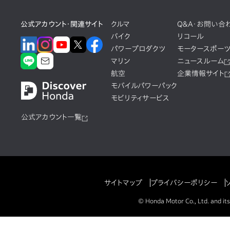
公式アカウント・関連サイト
クルマ
Q&A・お問い合
バイク
リコール
パワープロダクツ
モータースポー
マリン
ニュースルーム
航空
企業情報サイト
モバイルパワーパック
モビリティサービス
公式アカウント一覧
サイトマップ
プライバシーポリシー
© Honda Motor Co., Ltd. and its 