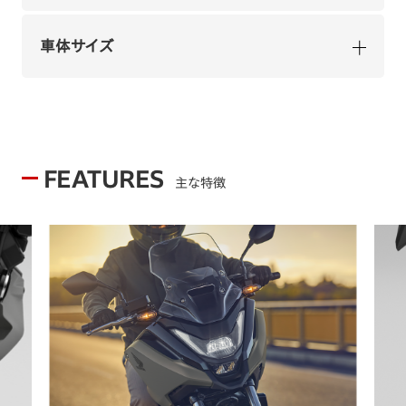
車体サイズ
FEATURES
主な特徴