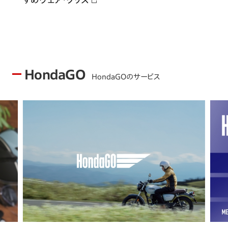
HondaGO
HondaGOのサービス