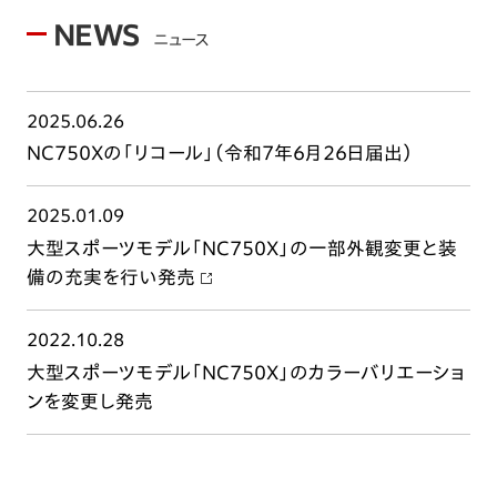
NEWS
ニュース
2025.06.26
NC750Xの「リコール」（令和7年6月26日届出）
2025.01.09
大型スポーツモデル「NC750X」の一部外観変更と装
備の充実を行い発売
2022.10.28
大型スポーツモデル「NC750X」のカラーバリエーショ
ンを変更し発売