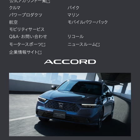
公式アカウント一覧
クルマ
バイク
パワープロダクツ
マリン
航空
モバイルパワーパック
モビリティサービス
Q&A・お問い合わせ
リコール
モータースポーツ
ニュースルーム
企業情報サイト