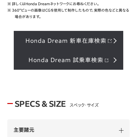
※ 詳しくはHonda Dreamネットワークにお尋ねください。
※ 360°ビューの画像はCGを使⽤して制作したもので、実際の⾊などと異なる
場合があります。
Honda Dream 新車在庫検索
Honda Dream 試乗車検索
SPECS & SIZE
スペック・サイズ
主要諸元