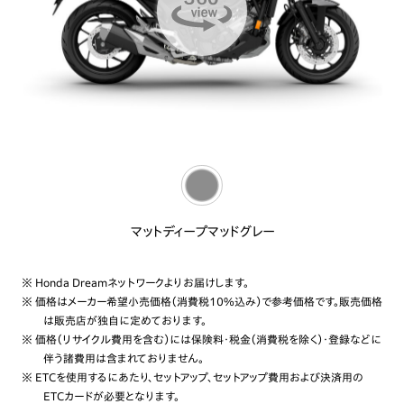
マットディープマッドグレー
※ Honda Dreamネットワークよりお届けします。
※ 価格はメーカー希望小売価格（消費税10%込み）で参考価格です。販売価格
は販売店が独自に定めております。
※ 価格（リサイクル費用を含む）には保険料・税金（消費税を除く）・登録などに
伴う諸費用は含まれておりません。
※ ETCを使用するにあたり、セットアップ、セットアップ費用および決済用の
ETCカードが必要となります。