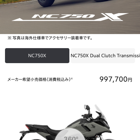
※ 写真は海外仕様車でアクセサリー装着車です。
NC750X
NC750X Dual Clutch Transmiss
997,700
円
メーカー希望小売価格（消費税込み）
※