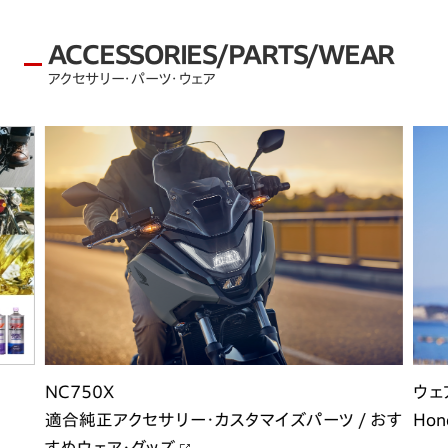
ACCESSORIES/PARTS/WEAR
アクセサリー・パーツ・ウェア
ウェ
NC750X
Hon
適合純正アクセサリー・カスタマイズパーツ / おす
すめウェア・グッズ