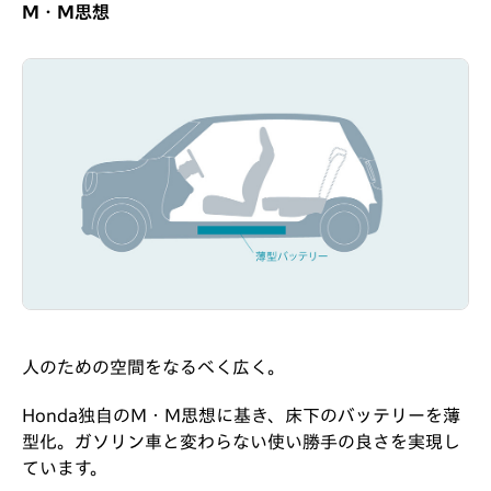
M・M思想
人のための空間をなるべく広く。
Honda独自のM・M思想に基き、床下のバッテリーを薄
型化。ガソリン車と変わらない使い勝手の良さを実現し
ています。