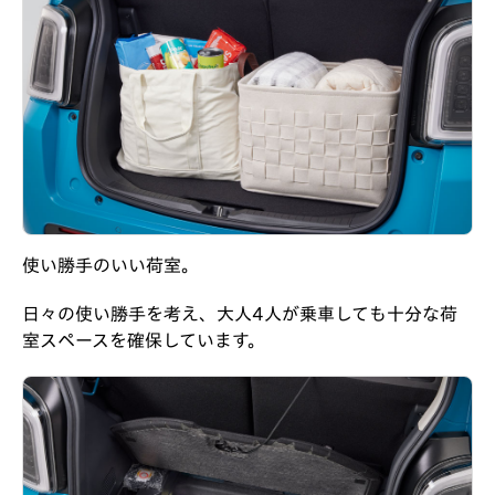
使い勝手のいい荷室。
日々の使い勝手を考え、大人4人が乗車しても十分な荷
室スペースを確保しています。