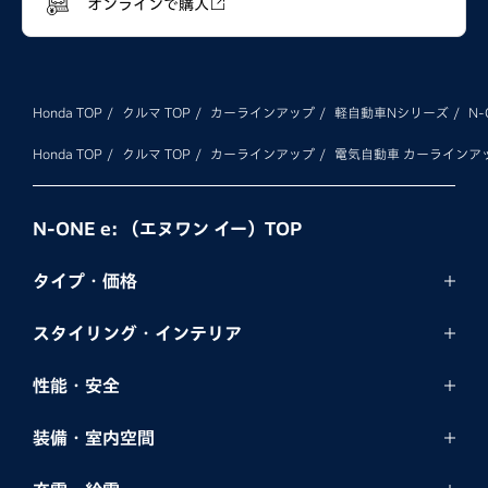
オンラインで購入
Honda TOP
クルマ TOP
カーラインアップ
軽自動車Nシリーズ
N-
Honda TOP
クルマ TOP
カーラインアップ
電気自動車 カーラインア
N-ONE e: （エヌワン イー）TOP
タイプ・価格
スタイリング・
インテリア
性能・安全
装備・室内空間