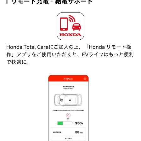
リモート充電・給電サポート
Honda Total Careにご加入の上、「Honda リモート操
作」アプリをご使用いただくと、EVライフはもっと便利
で快適に。