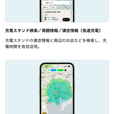
充電スタンド検索／周囲情報／満空情報（急速充電）
充電スタンドの満空情報と周辺のお店などを検索し、充
電時間を有効活用。