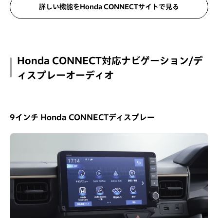
詳しい機能をHonda CONNECTサイトで見る
Honda CONNECT対応ナビゲーション/デ
ィスプレーオーディオ
9インチ Honda CONNECTディスプレー