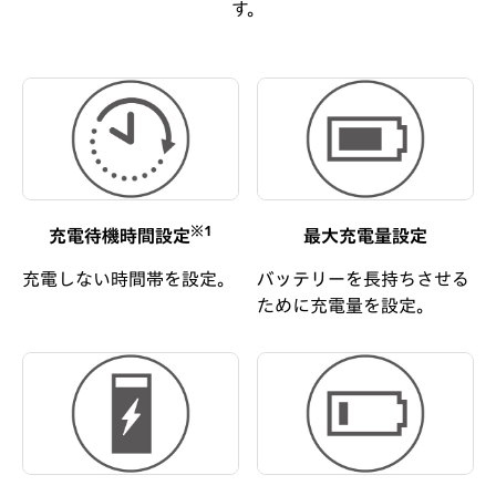
す。
※1
充電待機時間設定
最大充電量設定
充電しない時間帯を設定。
バッテリーを長持ちさせる
ために充電量を設定。