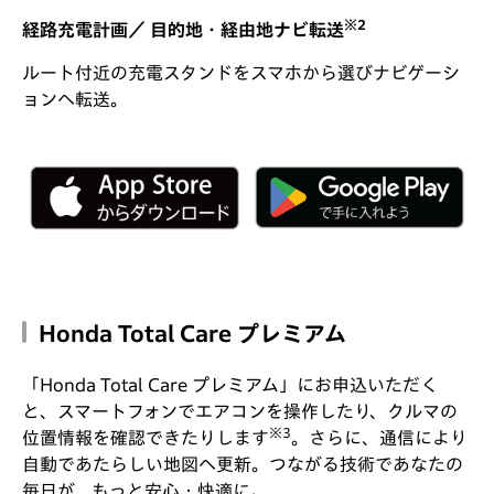
※2
経路充電計画／ 目的地・経由地ナビ転送
ルート付近の充電スタンドをスマホから選びナビゲーシ
ョンへ転送。
Honda Total Care プレミアム
「Honda Total Care プレミアム」にお申込いただく
と、スマートフォンでエアコンを操作したり、クルマの
※3
位置情報を確認できたりします
。さらに、通信により
自動であたらしい地図へ更新。つながる技術であなたの
毎日が、もっと安心・快適に。