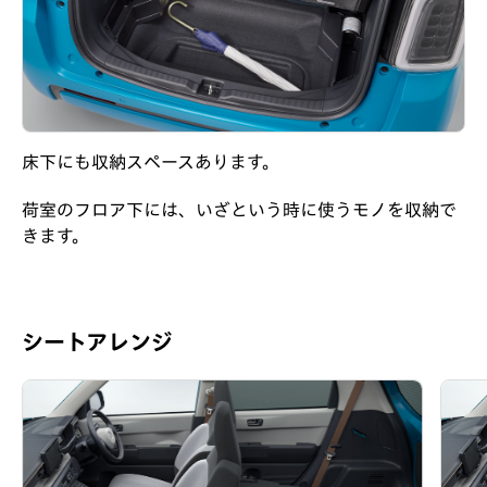
床下にも収納スペースあります。
荷室のフロア下には、いざという時に使うモノを収納で
きます。
シートアレンジ