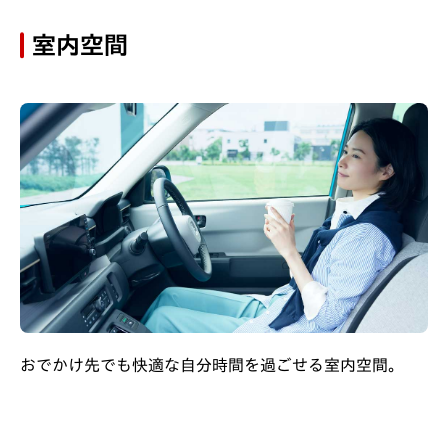
室内空間
おでかけ先でも快適な自分時間を過ごせる室内空間。