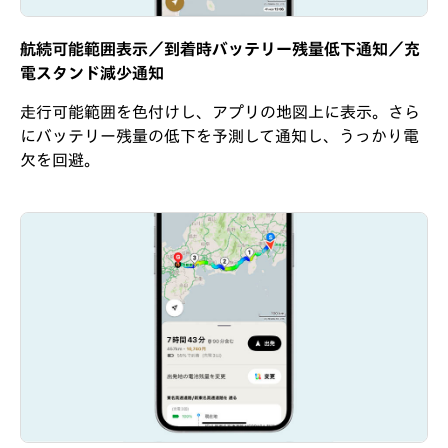
航続可能範囲表示／到着時バッテリー残量低下通知／充
電スタンド減少通知
走行可能範囲を色付けし、アプリの地図上に表示。さら
にバッテリー残量の低下を予測して通知し、うっかり電
欠を回避。