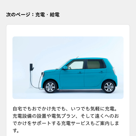
次のページ：充電・給電
自宅でもおでかけ先でも、いつでも気軽に充電。
充電設備の設置や電気プラン、そして遠くへのお
でかけをサポートする充電サービスもご案内しま
す。