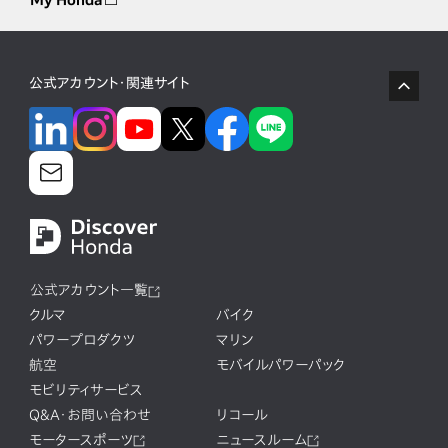
My Honda
公式アカウント・関連サイト
公式アカウント一覧
クルマ
バイク
パワープロダクツ
マリン
航空
モバイルパワーパック
モビリティサービス
Q&A・お問い合わせ
リコール
モータースポーツ
ニュースルーム