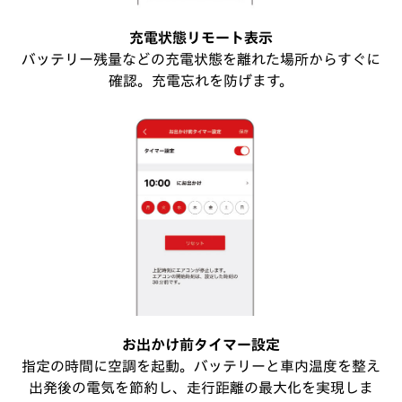
充電状態リモート表示
バッテリー残量などの充電状態を離れた場所からすぐに
確認。
充電忘れを防げます。
お出かけ前タイマー設定
指定の時間に空調を起動。バッテリーと車内温度を整え
出発後の電気を節約し、走行距離の最大化を実現しま