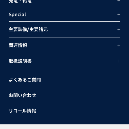
充電・給電
Special
主要装備/主要諸元
関連情報
取扱説明書
よくあるご質問
お問い合わせ
リコール情報