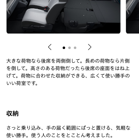
大きな荷物なら後席を両側倒して。長めの荷物なら片側
を倒して。高さのある荷物だったら後席の座面をはね上
げて。荷物に合わせた収納ができる、広くて使い勝手の
いい荷室です。
収納
さっと乗り込み、手の届く範囲にぱっと置ける、気軽な
使い勝手。使う人のことをとことん考えました。