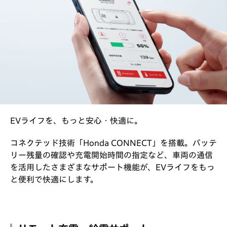
EVライフを、もっと安心・快適に。
コネクテッド技術「Honda CONNECT」を搭載。バッテ
リー残量の確認や充電開始時間の指定など、車両の通信
を活用したさまざまなサポート機能が、EVライフをもっ
と便利で快適にします。