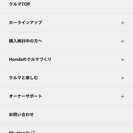
クルマTOP
カーラインアップ
購入検討中の方へ
Hondaのクルマづくり
クルマと楽しむ
オーナーサポート
お問い合わせ