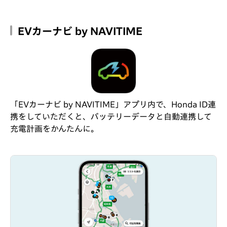
EVカーナビ by NAVITIME
「EVカーナビ by NAVITIME」アプリ内で、Honda ID連
携をしていただくと、バッテリーデータと自動連携して
充電計画をかんたんに。