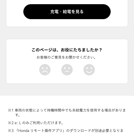
充電・給電を見る
このページは、お役にたちましたか？
お客様のご意見をお聞かせください。
車両の状態によって待機時間中でも系統電力を使用する場合がありま
す。
e: L のみご利用いただけます。
「Honda リモート操作アプリ」のダウンロードが別途必要となりま