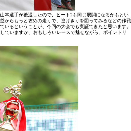
山本選手が後退したので、ヒート2も同じ展開になるかもとい
盤からもっと攻めの走りで、逃げきりを図ってみるなどの作戦
きているということが、今回の大会でも実証できたと思います。
予想していますが、おもしろいレースで魅せながら、ポイントリ