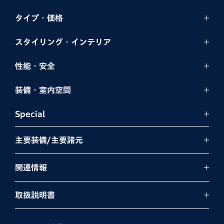
タイプ・価格
スタイリング・
インテリア
性能・安全
装備・室内空間
Special
主要装備/主要諸元
関連情報
取扱説明書