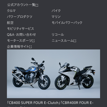
公式アカウント一覧
クルマ
バイク
パワープロダクツ
マリン
航空
モバイルパワーパック
モビリティサービス
Q&A・お問い合わせ
リコール
モータースポーツ
ニュースルーム
企業情報サイト
「CB400 SUPER FOUR E-Clutch」「CBR400R FOUR E-