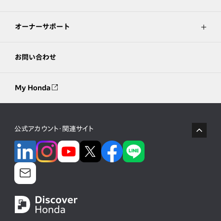
オーナーサポート
お問い合わせ
My Honda
公式アカウント・関連サイト