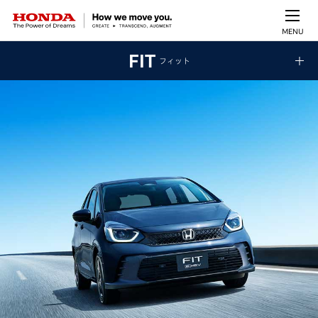
MENU
FIT
フィット