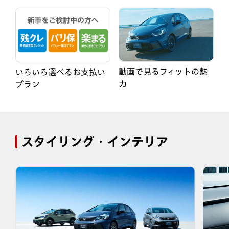
動画で見るフィットの魅
いろいろ選べるお支払い
力
プラン
スタイリング・インテリア