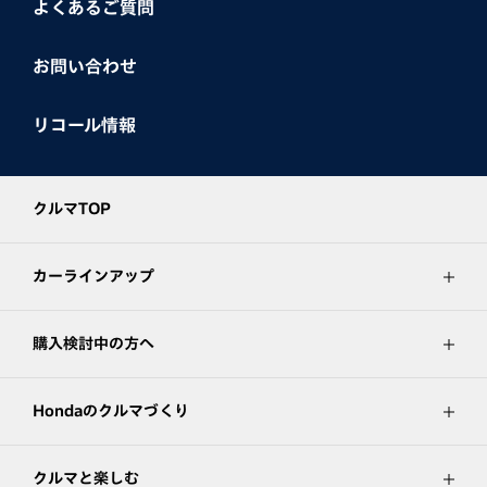
よくあるご質問
お問い合わせ
リコール情報
クルマTOP
カーラインアップ
購入検討中の方へ
Hondaのクルマづくり
クルマと楽しむ