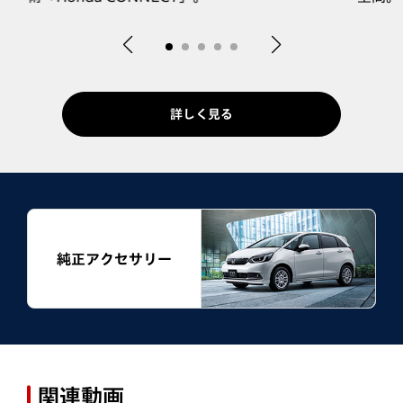
詳しく見る
純正アクセサリー
関連動画