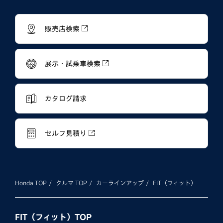
販売店検索
展示・試乗車検索
カタログ請求
セルフ見積り
Honda TOP
クルマ TOP
カーラインアップ
FIT（フィット）
FIT（フィット）TOP