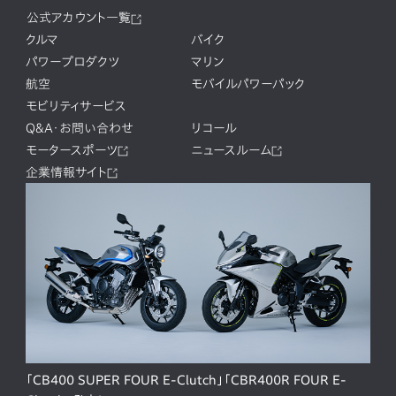
公式アカウント一覧
クルマ
バイク
パワープロダクツ
マリン
航空
モバイルパワーパック
モビリティサービス
Q&A・お問い合わせ
リコール
モータースポーツ
ニュースルーム
企業情報サイト
「CB400 SUPER FOUR E-Clutch」「CBR400R FOUR E-