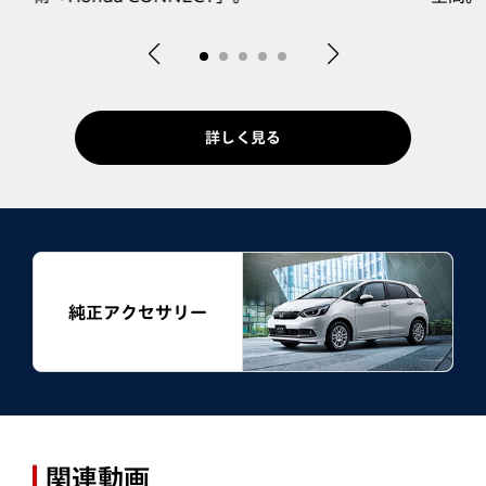
詳しく見る
純正アクセサリー
関連動画