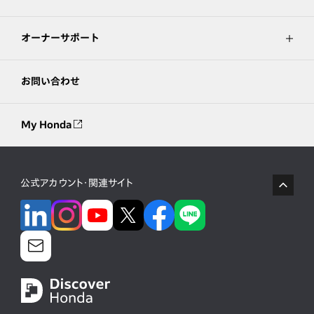
オーナーサポート
お問い合わせ
My Honda
公式アカウント・関連サイト