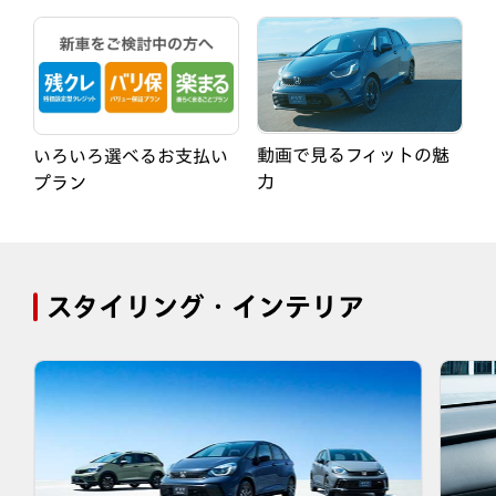
動画で見るフィットの魅
いろいろ選べるお支払い
力
プラン
スタイリング・インテリア