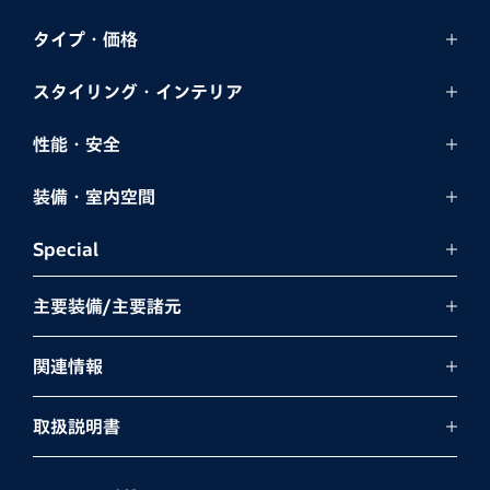
タイプ・価格
スタイリング・
インテリア
性能・安全
装備・室内空間
Special
主要装備/主要諸元
関連情報
取扱説明書