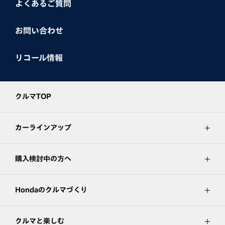
よくあるご質問
お問い合わせ
リコール情報
クルマTOP
カーラインアップ
購入検討中の方へ
Hondaのクルマづくり
クルマと楽しむ