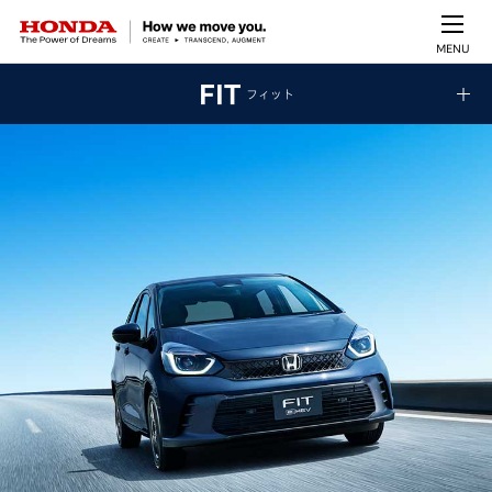
MENU
FIT
フィット