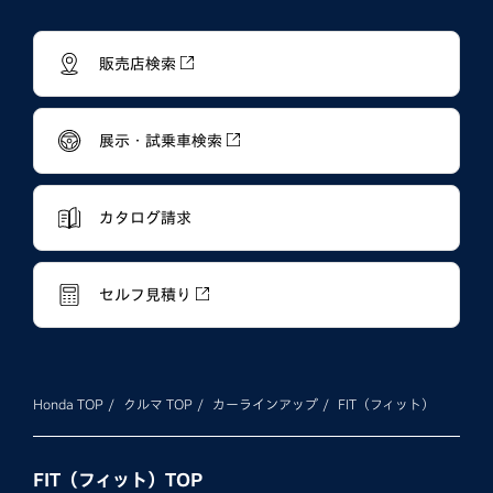
販売店検索
展示・試乗車検索
カタログ請求
セルフ見積り
Honda TOP
クルマ TOP
カーラインアップ
FIT（フィット）
FIT（フィット）TOP