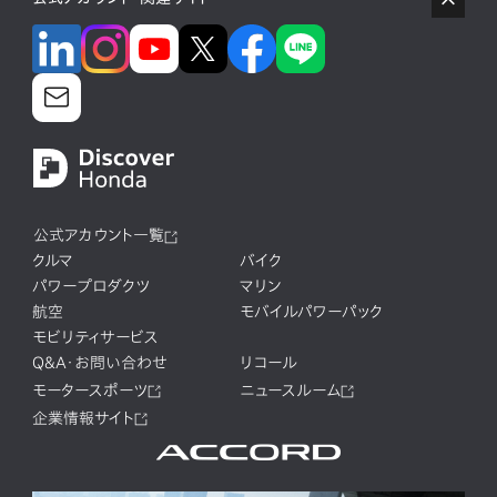
公式アカウント一覧
クルマ
バイク
パワープロダクツ
マリン
航空
モバイルパワーパック
モビリティサービス
Q&A・お問い合わせ
リコール
モータースポーツ
ニュースルーム
企業情報サイト