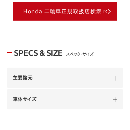
Honda 二輪車正規取扱店検索
SPECS & SIZE
スペック・サイズ
主要諸元
車体サイズ