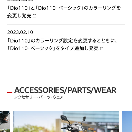
「Dio110」と「Dio110・ベーシック」のカラーリングを
変更し発売
2023.02.10
「Dio110」のカラーリング設定を変更するとともに、
「Dio110・ベーシック」をタイプ追加し発売
ACCESSORIES/PARTS/WEAR
アクセサリー・パーツ・ウェア