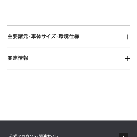
主要諸元・車体サイズ・環境仕様
関連情報
公式アカウント・関連サイト