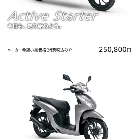
250,800
円
メーカー希望小売価格（消費税込み）
※