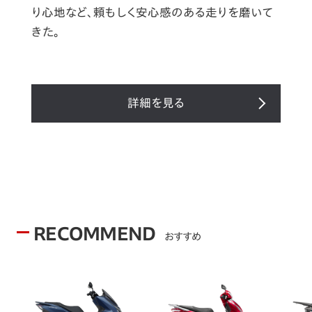
り心地など、頼もしく安心感のある走りを磨いて
きた。
詳細を見る
RECOMMEND
おすすめ