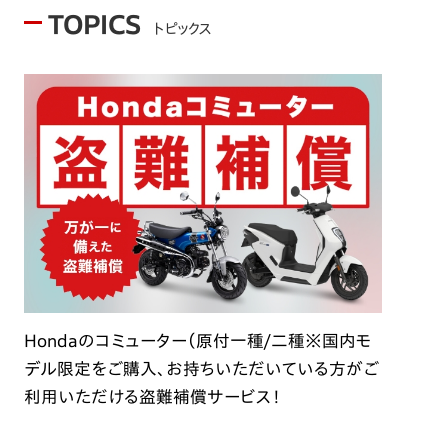
TOPICS
トピックス
Hondaのコミューター（原付一種/二種※国内モ
デル限定をご購入、お持ちいただいている方がご
利用いただける盗難補償サービス！