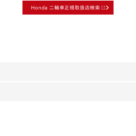
Honda 二輪車正規取扱店検索