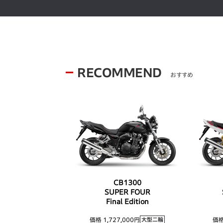
RECOMMEND
おすすめ
CB1300
SUPER FOUR
Final Edition
価格 1,727,000円
価格