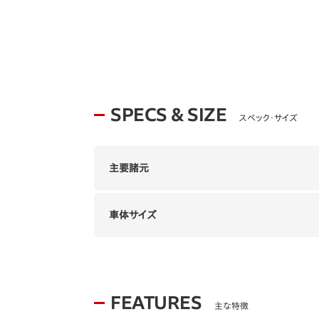
SPECS & SIZE
スペック・サイズ
主要諸元
車体サイズ
FEATURES
主な特徴