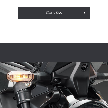
詳細を見る