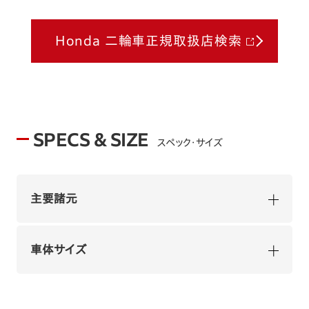
Honda 二輪車正規取扱店検索
SPECS & SIZE
スペック・サイズ
主要諸元
車体サイズ