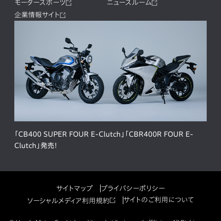
モータースポーツ
ニュースルーム
企業情報サイト
「CB400 SUPER FOUR E-Clutch」「CBR400R FOUR E-
Clutch」発売！
サイトマップ
プライバシーポリシー
サイトのご利用について
ソーシャルメディア利用規約