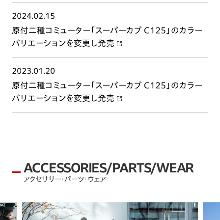
2024.02.15
原付二種コミューター「スーパーカブ C125」のカラー
バリエーションを変更し発売
2023.01.20
原付二種コミューター「スーパーカブ C125」のカラー
バリエーションを変更し発売
ACCESSORIES/PARTS/WEAR
アクセサリー・パーツ・ウェア