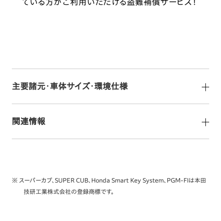
ている方がご利用いただける盗難補償サービス！
主要諸元・車体サイズ・環境仕様
関連情報
※ スーパーカブ、SUPER CUB、Honda Smart Key System、PGM-FIは本田
技研工業株式会社の登録商標です。