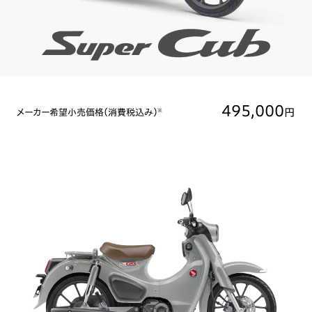
495,000
円
メーカー希望小売価格（消費税込み）
※