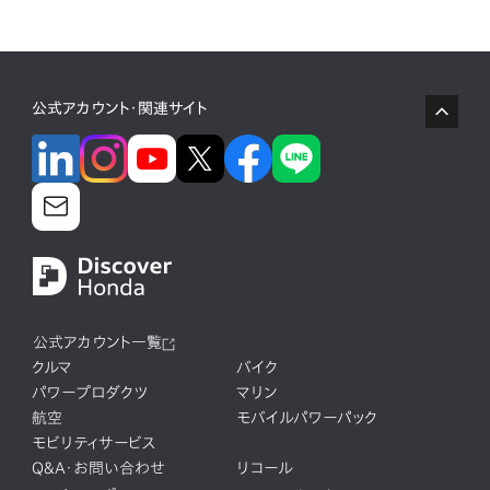
公式アカウント・関連サイト
公式アカウント一覧
クルマ
バイク
パワープロダクツ
マリン
航空
モバイルパワーパック
モビリティサービス
Q&A・お問い合わせ
リコール