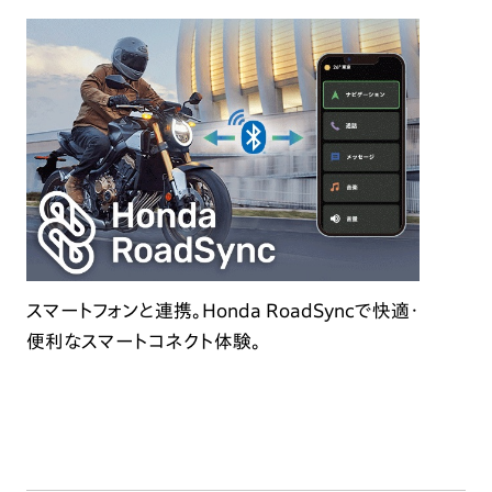
スマートフォンと連携。Honda RoadSyncで快適・
便利なスマートコネクト体験。