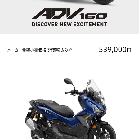
539,000
円
メーカー希望小売価格（消費税込み）
※