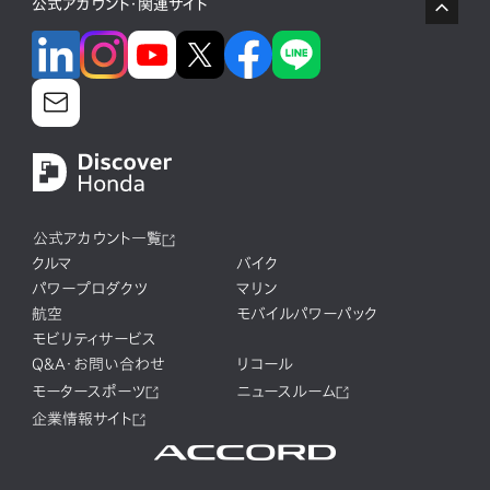
公式アカウント・関連サイト
公式アカウント一覧
クルマ
バイク
パワープロダクツ
マリン
航空
モバイルパワーパック
モビリティサービス
Q&A・お問い合わせ
リコール
モータースポーツ
ニュースルーム
企業情報サイト