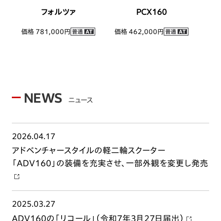
フォルツァ
PCX160
価格 781,000円
価格 462,000円
NEWS
ニュース
2026.04.17
アドベンチャースタイルの軽二輪スクーター
「ADV160」の装備を充実させ、一部外観を変更し発売
2025.03.27
ADV160の「リコール」（令和7年3月27日届出）