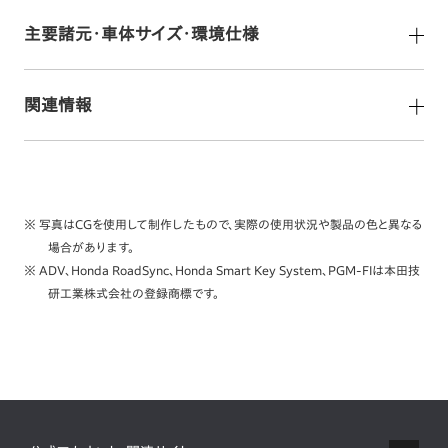
主要諸元・車体サイズ・環境仕様
関連情報
※ 写真はCGを使用して制作したもので、実際の使用状況や製品の色と異なる
場合があります。
※ ADV、Honda RoadSync、Honda Smart Key System、PGM-FIは本田技
研工業株式会社の登録商標です。