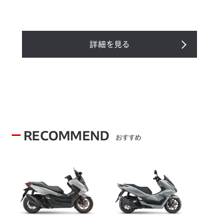
詳細を見る
RECOMMEND
おすすめ