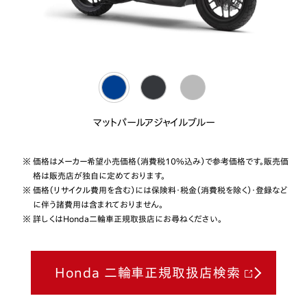
マットパールアジャイルブルー
※ 価格はメーカー希望小売価格（消費税10%込み）で参考価格です。販売価
格は販売店が独自に定めております。
※ 価格（リサイクル費用を含む）には保険料・税金（消費税を除く）・登録など
に伴う諸費用は含まれておりません。
※ 詳しくはHonda二輪車正規取扱店にお尋ねください。
Honda 二輪車正規取扱店検索