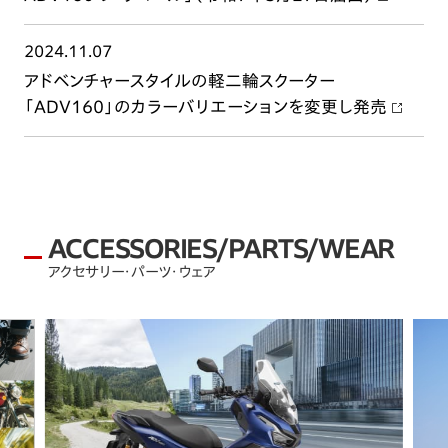
2024.11.07
アドベンチャースタイルの軽二輪スクーター
「ADV160」のカラーバリエーションを変更し発売
ACCESSORIES/PARTS/WEAR
アクセサリー・パーツ・ウェア