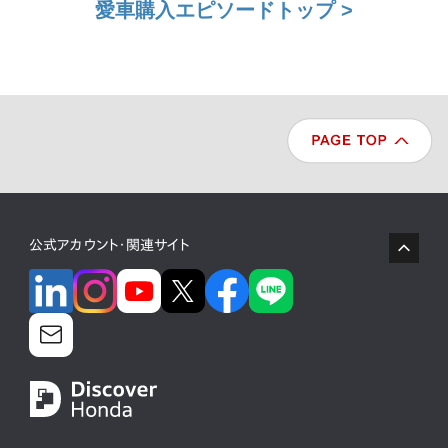
愛車購入エピソードトップ >
公式アカウント・関連サイト