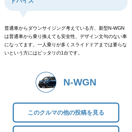
ドバイス
普通車からダウンサイジング考えている方、新型N-WGN
は普通車から乗り換えても安全性、デザイン文句のない車
になってます。一人乗りが多くスライドドアまでは要らな
いという方にはピッタリの1台です。
N-WGN
このクルマの他の投稿を見る