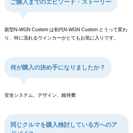
ご購入までのエピソード・ストーリー
新型N-WGN Custom は初代N-WGN Custom とうって変わ
り、特に流れるウインカーがとてもお気に入りです。
何が購入の決め手になりましたか？
安全システム、デザイン、維持費
同じクルマを購入検討している方へのア