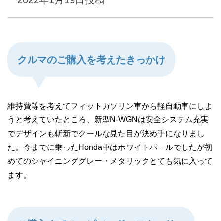
2022年1月19日
投稿
クルマのご購入を考えたきっかけ
維持費等を考えてフィットガソリン車から軽自動車にしよ
うと考えていたところ、新型N-WGNは安全システム充実
でデザインも斬新でクールな見た目が決め手になりまし
た。今までに乗ったHonda車はホワイトパールでしたが初
めてのシャイニンググレー・メタリックとても気に入って
ます。