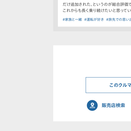
だけ追加された、というのが総合評価で
これからも長く乗り続けたいと思ってい
#家族と一緒
#運転が好き
#旅先での思い
このクル
販売店検索