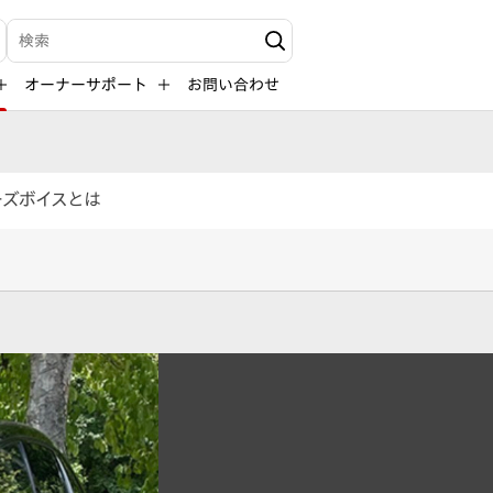
検索キーワード入力
オーナーサポート
お問い合わせ
ーズボイスとは