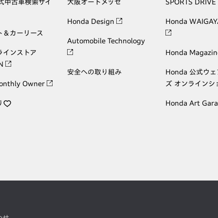
公式中古車検索サイ
大阪オートメッセ
SPORTS DRIVE
Honda Design
Honda WAIGAY
ト＆カーリース
Automobile Technology
ラインストア
Honda Magazin
ON
安全への取り組み
Honda 公式ウ
onthly Owner
ズ オンラインシ
り
Honda Art Gar