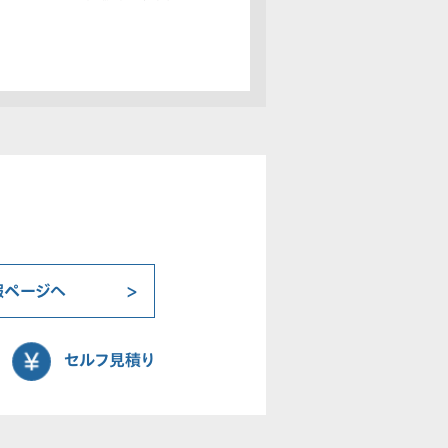
報ページへ
セルフ見積り