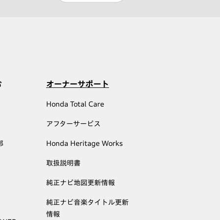
む
オーナーサポート
Honda Total Care
アフターサービス
部
Honda Heritage Works
取扱説明書
純正ナビ地図更新情報
純正ナビ音楽タイトル更新
情報