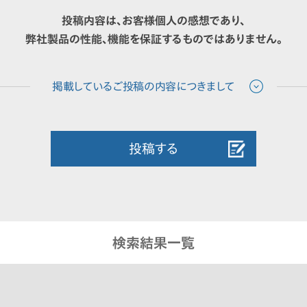
投稿内容は、お客様個人の感想であり、
弊社製品の性能、機能を保証するものではありません。
投稿する
検索結果一覧