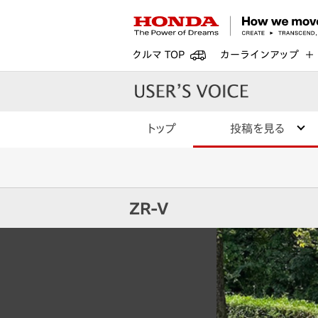
クルマ TOP
カーラインアップ
トップ
投稿を見る
ZR-V