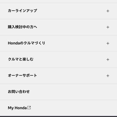
カーラインアップ
購入検討中の方へ
Hondaのクルマづくり
クルマと楽しむ
オーナーサポート
お問い合わせ
My Honda