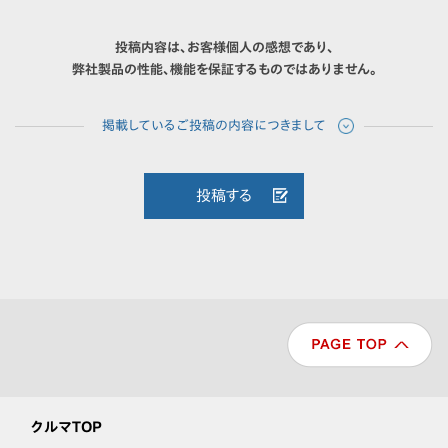
投稿内容は、お客様個人の感想であり、
弊社製品の性能、機能を保証するものではありません。
投稿する
クルマTOP