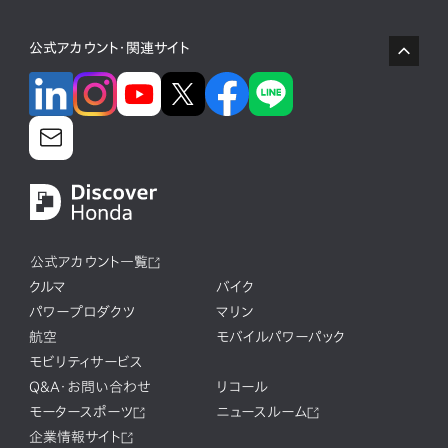
公式アカウント・関連サイト
公式アカウント一覧
クルマ
バイク
パワープロダクツ
マリン
航空
モバイルパワーパック
モビリティサービス
Q&A・お問い合わせ
リコール
モータースポーツ
ニュースルーム
企業情報サイト