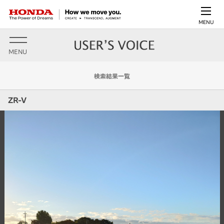
MENU
MENU
検索結果一覧
ZR-V