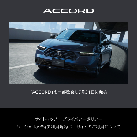
「ACCORD」を一部改良し7月31日に発売
サイトマップ
プライバシーポリシー
ソーシャルメディア利用規約
サイトのご利用について