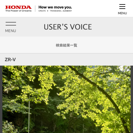
MENU
MENU
検索結果一覧
ZR-V