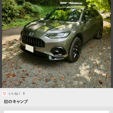
いいね！
9
初のキャンプ