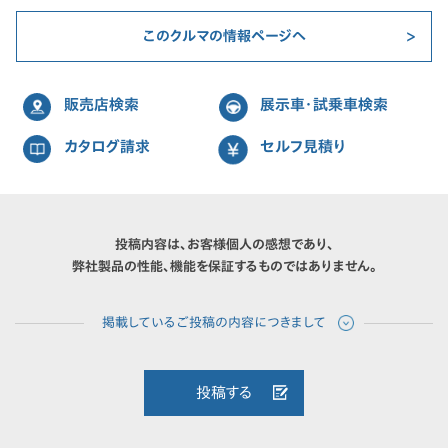
このクルマの情報ページへ
販売店検索
展示車・試乗車検索
カタログ請求
セルフ見積り
投稿内容は、お客様個人の感想であり、
弊社製品の性能、機能を保証するものではありません。
投稿する