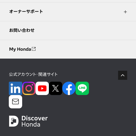
オーナーサポート
お問い合わせ
My Honda
公式アカウント・関連サイト