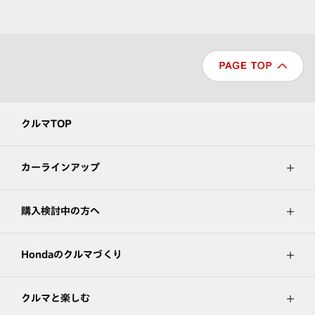
クルマTOP
カーラインアップ
購入検討中の方へ
Hondaのクルマづくり
クルマと楽しむ