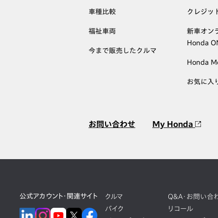
車種比較
クレジッ
福祉車両
新車オン
Honda 
今まで販売したクルマ
Honda M
お気に入
お問い合わせ
My Honda
公式アカウント・関連サイト
クルマ
Q&A・お問い合
バイク
リコール