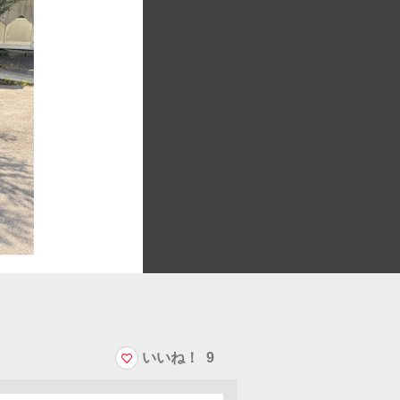
いいね！
9