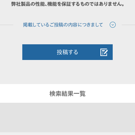
弊社製品の性能、機能を保証するものではありません。
投稿する
検索結果一覧