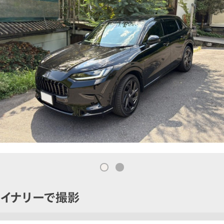
イナリーで撮影