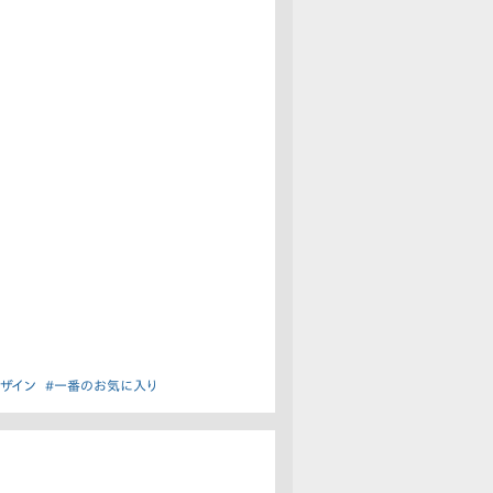
デザイン
#一番のお気に入り