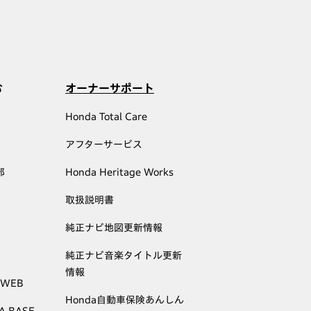
む
オーナーサポート
Honda Total Care
アフターサービス
部
Honda Heritage Works
取扱説明書
純正ナビ地図更新情報
純正ナビ音楽タイトル更新
情報
 WEB
Honda自動車保険あんしん