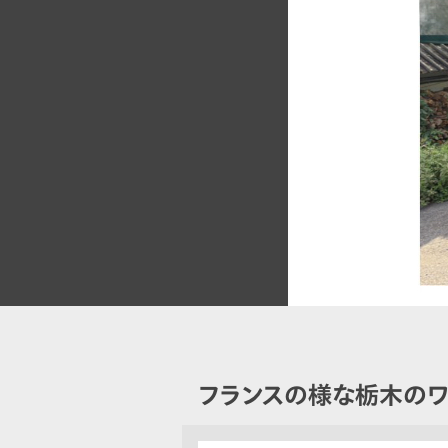
フランスの様な栃木のワ