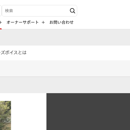
検索キーワード入力
オーナーサポート
お問い合わせ
ーズボイスとは