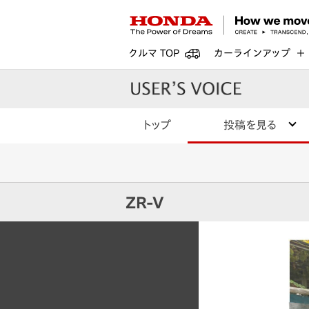
クルマ TOP
カーラインアップ
トップ
投稿を見る
ZR-V