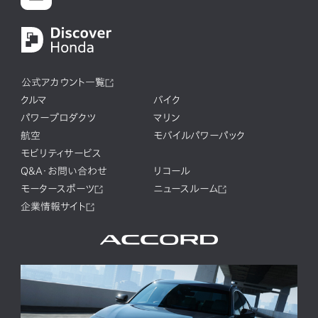
公式アカウント一覧
クルマ
バイク
パワープロダクツ
マリン
航空
モバイルパワーパック
モビリティサービス
Q&A・お問い合わせ
リコール
モータースポーツ
ニュースルーム
企業情報サイト