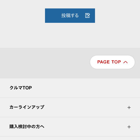
投稿する
クルマTOP
カーラインアップ
購入検討中の方へ