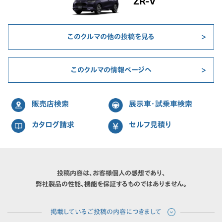
ZR-V
このクルマの他の投稿を見る
このクルマの情報ページへ
販売店検索
展示車・試乗車検索
カタログ請求
セルフ見積り
投稿内容は、お客様個人の感想であり、
弊社製品の性能、機能を保証するものではありません。