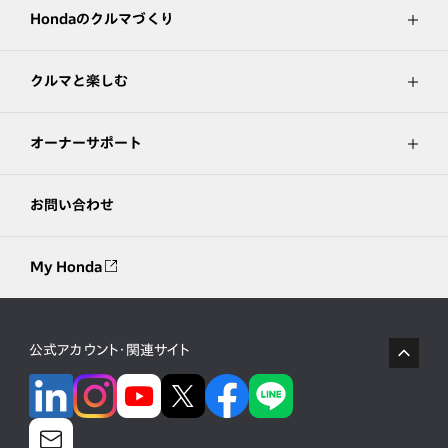
Hondaのクルマづくり
クルマと楽しむ
オーナーサポート
お問い合わせ
My Honda
公式アカウント・関連サイト