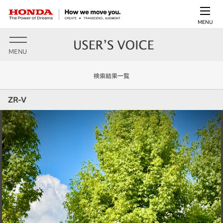
MENU
MENU
検索結果一覧
ZR-V