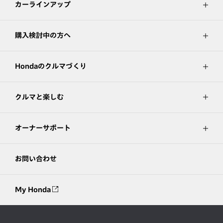
カーラインアップ
購入検討中の方へ
Hondaのクルマづくり
クルマと楽しむ
オーナーサポート
お問い合わせ
My Honda