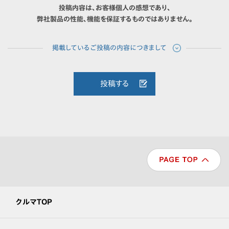
投稿内容は、お客様個人の感想であり、
弊社製品の性能、機能を保証するものではありません。
投稿する
クルマTOP