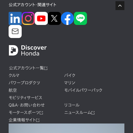
公式アカウント・関連サイト
公式アカウント一覧
クルマ
バイク
パワープロダクツ
マリン
航空
モバイルパワーパック
モビリティサービス
Q&A・お問い合わせ
リコール
モータースポーツ
ニュースルーム
企業情報サイト