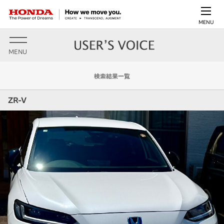
MENU
MENU
検索結果一覧
ZR-V