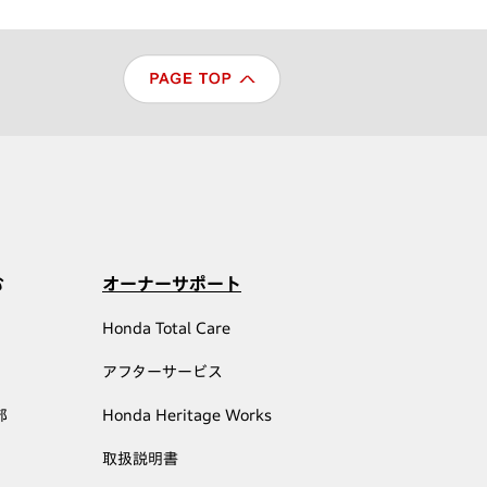
む
オーナーサポート
Honda Total Care
アフターサービス
部
Honda Heritage Works
取扱説明書