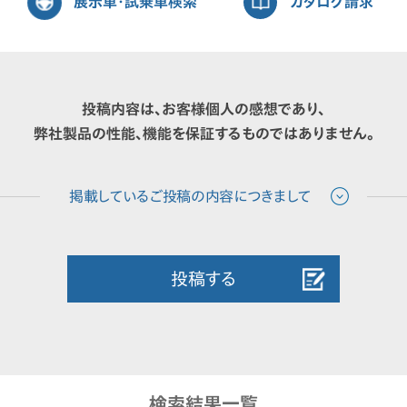
展示車・試乗車検索
カタログ請求
投稿内容は、お客様個人の感想であり、
弊社製品の性能、機能を保証するものではありません。
投稿する
検索結果一覧