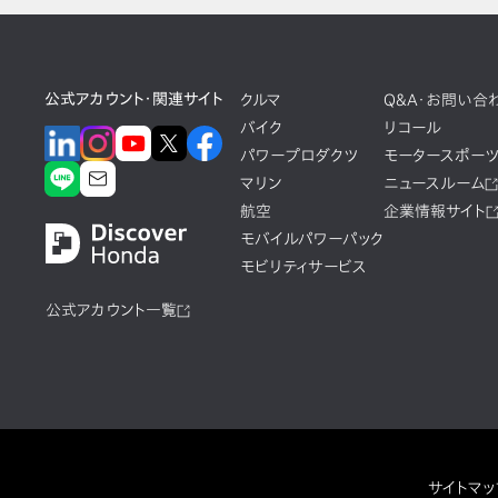
公式アカウント・関連サイト
クルマ
Q&A・お問い合
バイク
リコール
パワープロダクツ
モータースポー
マリン
ニュースルーム
航空
企業情報サイト
モバイルパワーパック
モビリティサービス
公式アカウント一覧
サイトマッ