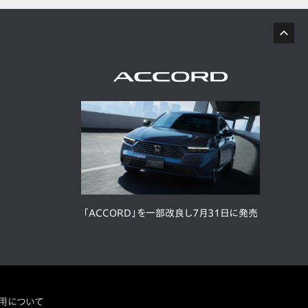
「ACCORD」を一部改良し7月31日に発売
用について