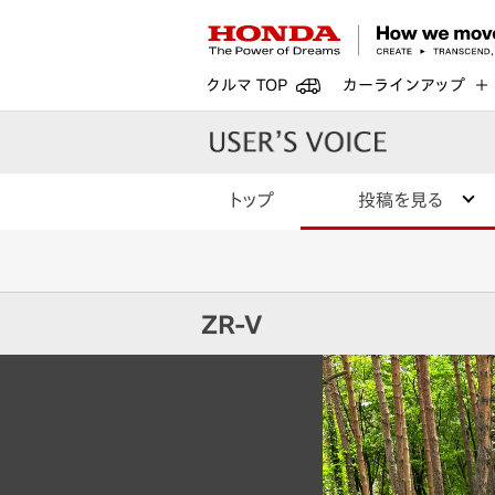
クルマ TOP
カーラインアップ
トップ
投稿を見る
ZR-V