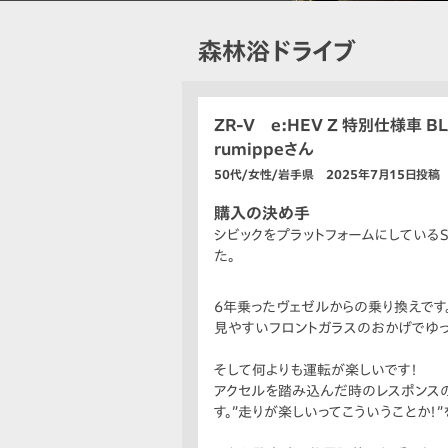
森林浴ドライブ
ZR-V e:HEV Z 特別仕様車 BL
rumippeさん
50代/女性/岩手県 2025年7月15日投稿
購入の決め手
シビックをプラットフォームにしている
た。
6年乗ったヴェゼルからの乗り換えです
見やすいフロントガラスのおかげでゆっ
そして何よりも運転が楽しいです！
アクセルを踏み込んだ時のレスポンスの
す。”走りが楽しいってこういうことか！