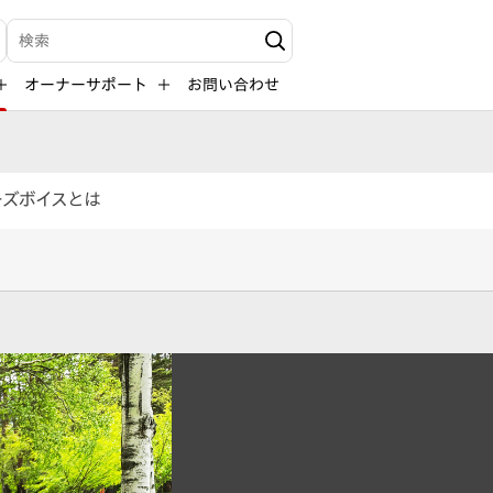
検索キーワード入力
オーナーサポート
お問い合わせ
ーズボイスとは