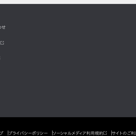
わせ
ツ
プ
プライバシーポリシー
ソーシャルメディア利用規約
サイトのご利