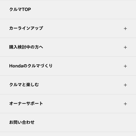
クルマTOP
カーラインアップ
購入検討中の方へ
Hondaのクルマづくり
クルマと楽しむ
オーナーサポート
お問い合わせ