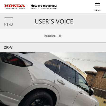
MENU
MENU
検索結果一覧
ZR-V