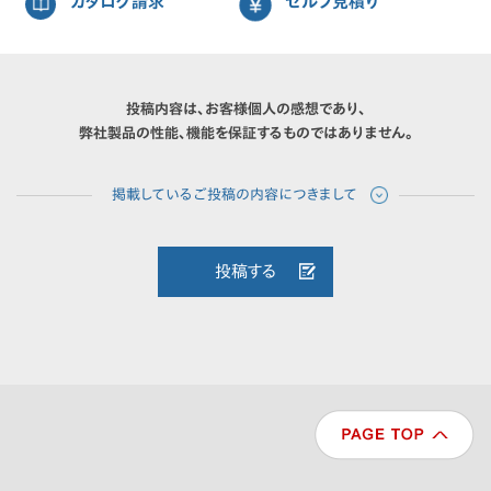
カタログ請求
セルフ見積り
投稿内容は、お客様個人の感想であり、
弊社製品の性能、機能を保証するものではありません。
投稿する