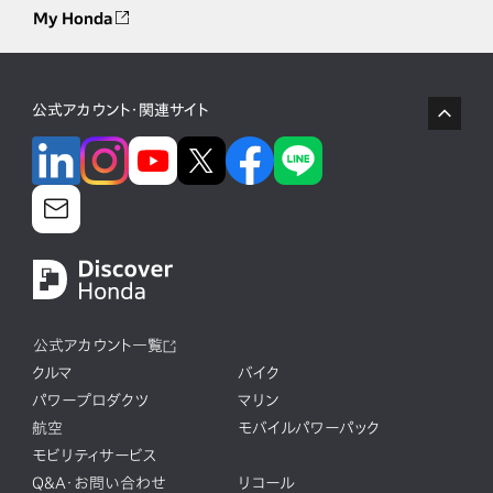
My Honda
公式アカウント・関連サイト
公式アカウント一覧
クルマ
バイク
パワープロダクツ
マリン
航空
モバイルパワーパック
モビリティサービス
Q&A・お問い合わせ
リコール