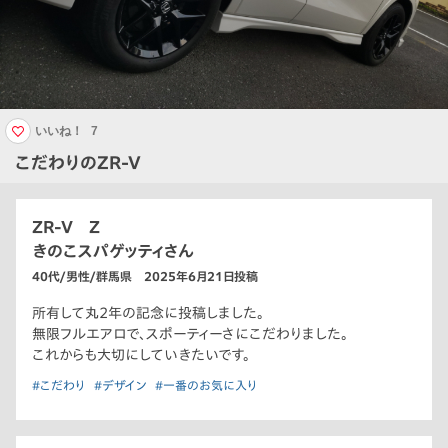
いいね！
7
こだわりのZR-V
ZR-V Z
きのこスパゲッティさん
40代/男性/群馬県 2025年6月21日投稿
所有して丸2年の記念に投稿しました。
無限フルエアロで、スポーティーさにこだわりました。
これからも大切にしていきたいです。
#こだわり
#デザイン
#一番のお気に入り