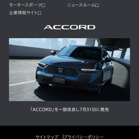
モータースポーツ
ニュースルーム
企業情報サイト
「ACCORD」を一部改良し7月31日に発売
サイトマップ
プライバシーポリシー