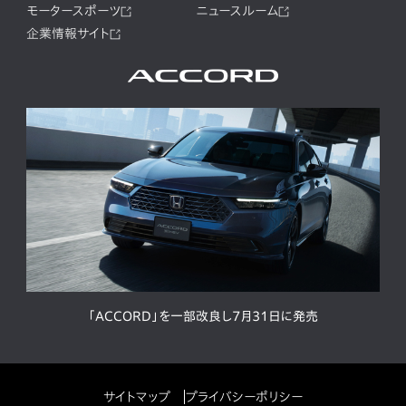
モータースポーツ
ニュースルーム
企業情報サイト
「ACCORD」を一部改良し7月31日に発売
サイトマップ
プライバシーポリシー