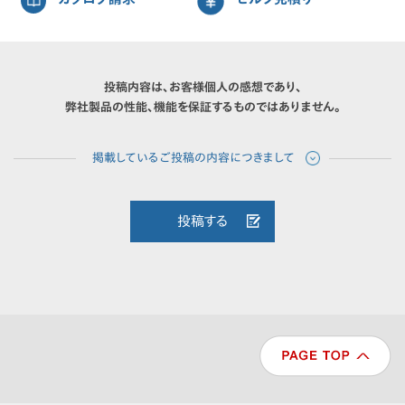
投稿内容は、お客様個人の感想であり、
弊社製品の性能、機能を保証するものではありません。
投稿する