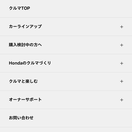
クルマTOP
カーラインアップ
購入検討中の方へ
Hondaのクルマづくり
クルマと楽しむ
オーナーサポート
お問い合わせ