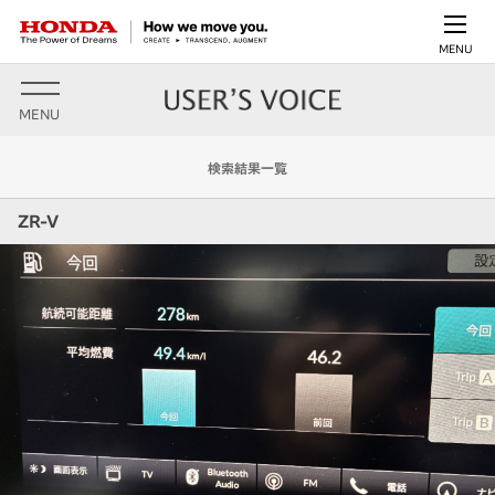
MENU
MENU
検索結果一覧
ZR-V