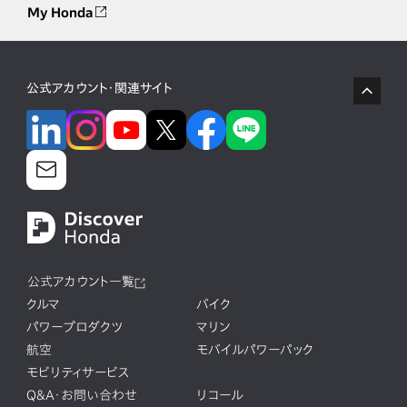
My Honda
公式アカウント・関連サイト
公式アカウント一覧
クルマ
バイク
パワープロダクツ
マリン
航空
モバイルパワーパック
モビリティサービス
Q&A・お問い合わせ
リコール