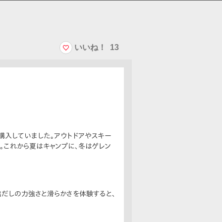
いいね！
13
購入していました。アウトドアやスキー
。これから夏はキャンプに、冬はゲレン
出だしの力強さと滑らかさを体験すると、