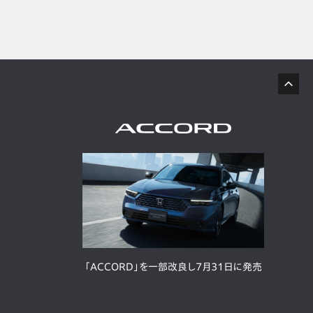
「ACCORD」を一部改良し7月31日に発売