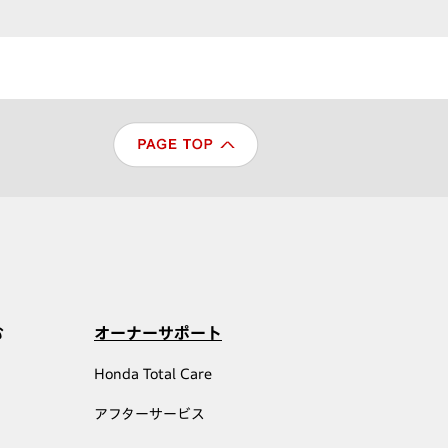
む
オーナーサポート
Honda Total Care
アフターサービス