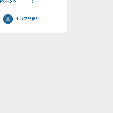
報ページへ
セルフ見積り