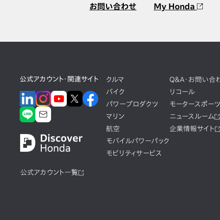
お問い合わせ
My Honda
公式アカウント・関連サイト
クルマ
Q&A・お問い合
バイク
リコール
パワープロダクツ
モータースポー
マリン
ニュースルーム
航空
企業情報サイト
モバイルパワーパック
モビリティサービス
公式アカウント一覧