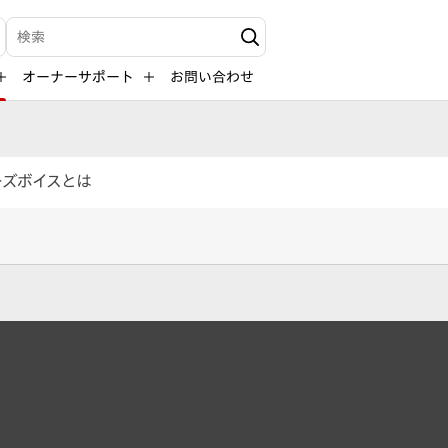
検索キーワード入力
オーナーサポート
お問い合わせ
ーズボイスとは