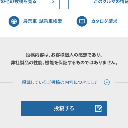
マの他の投稿を見る
このクルマの情
展示車・試乗車検索
カタログ請求
投稿内容は、お客様個人の感想であり、
弊社製品の性能、機能を保証するものではありません。
投稿する