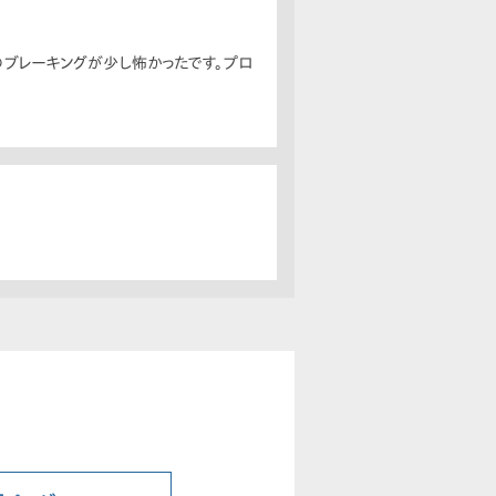
のブレーキングが少し怖かったです。プロ