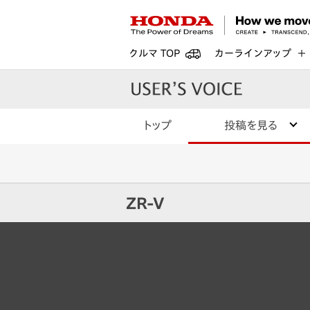
クルマ TOP
カーラインアップ
トップ
投稿を見る
ZR-V