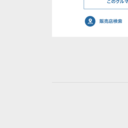
このクル
販売店検索