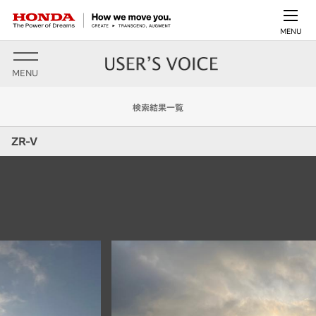
MENU
MENU
検索結果一覧
ZR-V