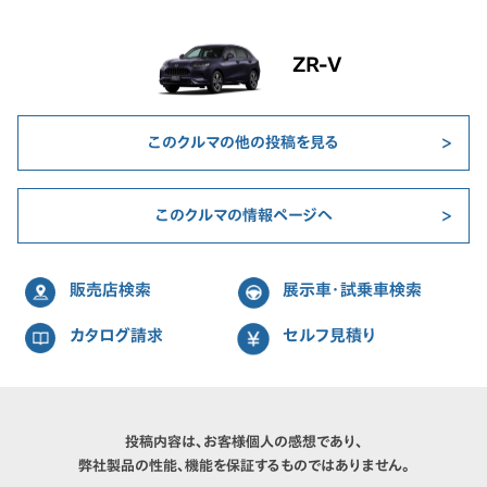
ZR-V
このクルマの他の投稿を見る
このクルマの情報ページへ
販売店検索
展示車・試乗車検索
カタログ請求
セルフ見積り
投稿内容は、お客様個人の感想であり、
弊社製品の性能、機能を保証するものではありません。