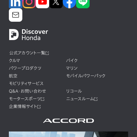
公式アカウント一覧
クルマ
バイク
パワープロダクツ
マリン
航空
モバイルパワーパック
モビリティサービス
Q&A・お問い合わせ
リコール
モータースポーツ
ニュースルーム
企業情報サイト