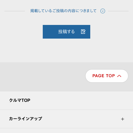
投稿する
クルマTOP
カーラインアップ