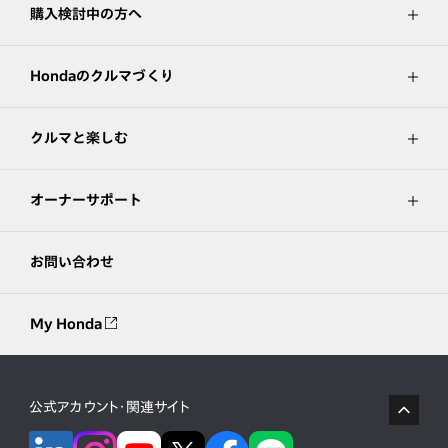
購入検討中の方へ
Hondaのクルマづくり
クルマと楽しむ
オーナーサポート
お問い合わせ
My Honda
公式アカウント・関連サイト