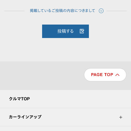
投稿する
クルマTOP
カーラインアップ