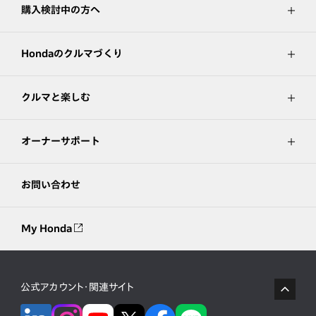
購入検討中の方へ
Hondaのクルマづくり
クルマと楽しむ
オーナーサポート
お問い合わせ
My Honda
公式アカウント・関連サイト