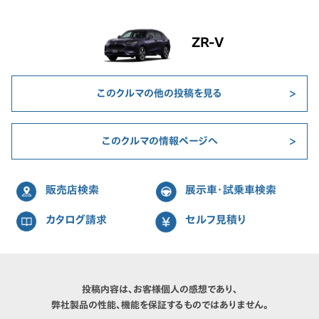
ZR-V
このクルマの他の投稿を見る
このクルマの情報ページへ
販売店検索
展示車・試乗車検索
カタログ請求
セルフ見積り
投稿内容は、お客様個人の感想であり、
弊社製品の性能、機能を保証するものではありません。