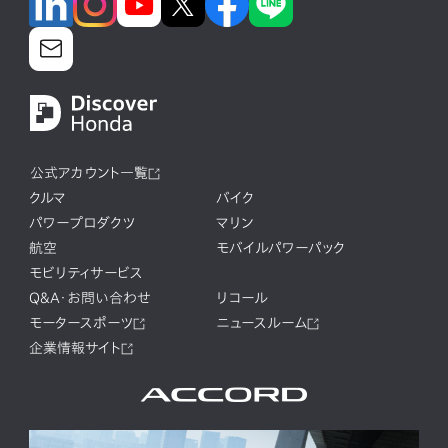
公式アカウント一覧
クルマ
バイク
パワープロダクツ
マリン
航空
モバイルパワーパック
モビリティサービス
Q&A・お問い合わせ
リコール
モータースポーツ
ニュースルーム
企業情報サイト