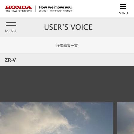
MENU
MENU
検索結果一覧
ZR-V