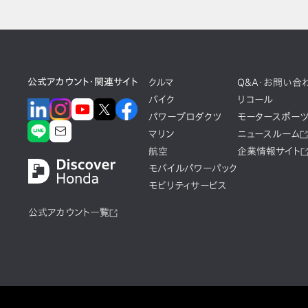
公式アカウント・関連サイト
クルマ
Q&A・お問い合
バイク
リコール
パワープロダクツ
モータースポー
マリン
ニュースルーム
航空
企業情報サイト
モバイルパワーパック
モビリティサービス
公式アカウント一覧