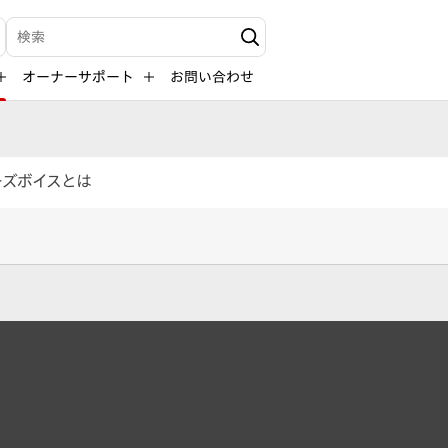
検索キーワード入力
オーナーサポート
お問い合わせ
ーズボイスとは