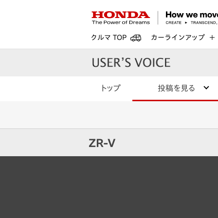
クルマ TOP
カーラインアップ
トップ
投稿を見る
ZR-V