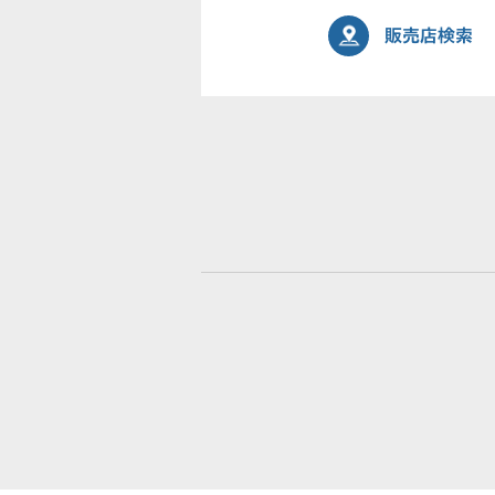
販売店検索