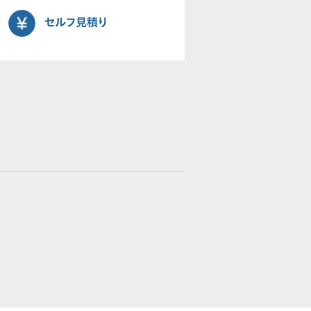
セルフ見積り