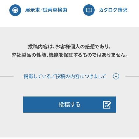
展示車・試乗車検索
カタログ請求
投稿内容は、お客様個人の感想であり、
弊社製品の性能、機能を保証するものではありません。
投稿する