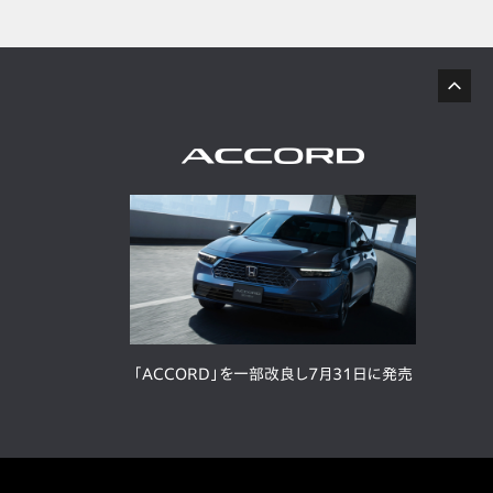
「ACCORD」を一部改良し7月31日に発売