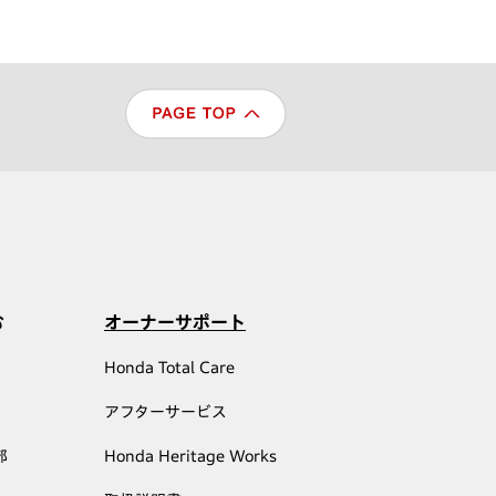
む
オーナーサポート
Honda Total Care
アフターサービス
部
Honda Heritage Works