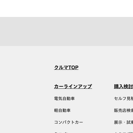
クルマTOP
カーラインアップ
購入検討
電気自動車
セルフ見
軽自動車
販売店検
コンパクトカー
展示・試