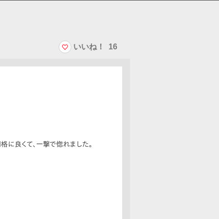
いいね！
16
別格に良くて、一撃で惚れました。