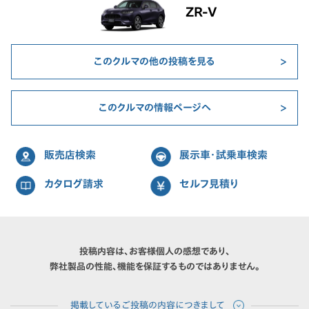
ZR-V
このクルマの他の投稿を見る
このクルマの情報ページへ
販売店検索
展示車・試乗車検索
カタログ請求
セルフ見積り
投稿内容は、お客様個人の感想であり、
弊社製品の性能、機能を保証するものではありません。