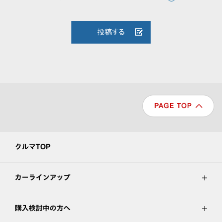
投稿する
クルマTOP
カーラインアップ
購入検討中の方へ