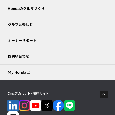
Hondaのクルマづくり
クルマと楽しむ
オーナーサポート
お問い合わせ
My Honda
公式アカウント・関連サイト